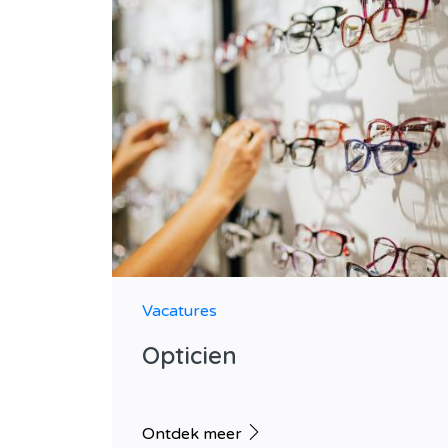
Vacatures
Opticien
Ontdek meer