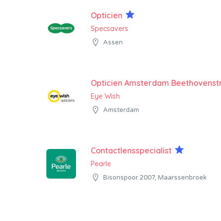
Opticien
Specsavers
Assen
Opticien Amsterdam Beethovenst
Eye Wish
Amsterdam
Contactlensspecialist
Pearle
Bisonspoor 2007, Maarssenbroek