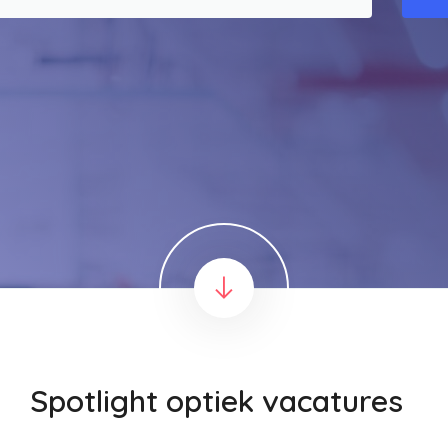
Spotlight optiek vacatures