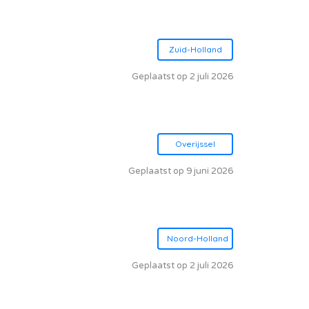
Zuid-Holland
Geplaatst op 2 juli 2026
Overijssel
Geplaatst op 9 juni 2026
Noord-Holland
Geplaatst op 2 juli 2026