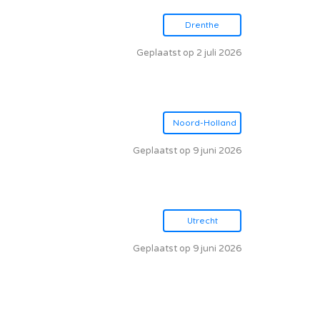
Drenthe
Geplaatst op 2 juli 2026
Noord-Holland
Geplaatst op 9 juni 2026
Utrecht
Geplaatst op 9 juni 2026