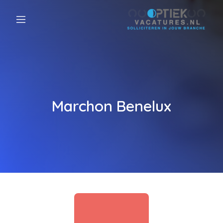
Marchon Benelux