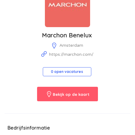
Marchon Benelux
Amsterdam
https://marchon.com/
0 open vacatures
Bekijk op de kaart
Bedrijfsinformatie