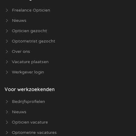
Freelance Opticien
Nieuws
Opticien gezocht
Optometrist gezocht
Over ons
Vacature plaatsen
Werkgever login
Voor werkzoekenden
Bedrijfsprofielen
Nieuws
Opticien vacature
Optometrie vacatures