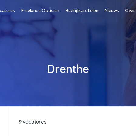
catures
Freelance Opticien
Bedrijfsprofielen
Nieuws
Over
Drenthe
9 vacatures