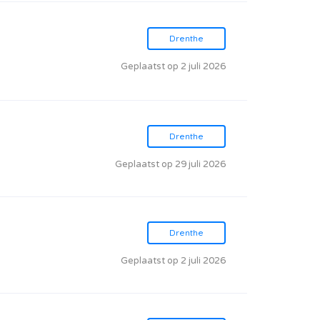
Drenthe
Geplaatst op 2 juli 2026
Drenthe
Geplaatst op 29 juli 2026
Drenthe
Geplaatst op 2 juli 2026