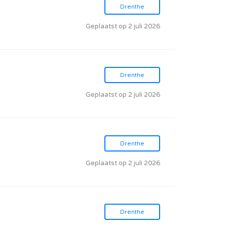
Drenthe
Geplaatst op 2 juli 2026
Drenthe
Geplaatst op 2 juli 2026
Drenthe
Geplaatst op 2 juli 2026
Drenthe