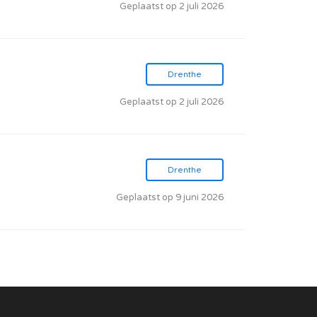
Geplaatst op 2 juli 2026
Drenthe
Geplaatst op 2 juli 2026
Drenthe
Geplaatst op 9 juni 2026