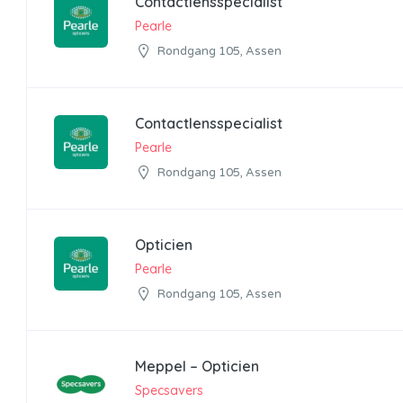
Contactlensspecialist
Pearle
Rondgang 105, Assen
Contactlensspecialist
Pearle
Rondgang 105, Assen
Opticien
Pearle
Rondgang 105, Assen
Meppel – Opticien
Specsavers