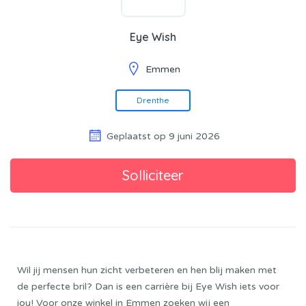
Eye Wish
Emmen
Drenthe
Geplaatst op 9 juni 2026
Wil jij mensen hun zicht verbeteren en hen blij maken met
de perfecte bril? Dan is een carrière bij Eye Wish iets voor
jou! Voor onze winkel in Emmen zoeken wij een