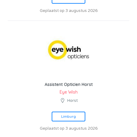
Geplaatst op 3 augustus 2026
Assistent Opticien Horst
Eye Wish
Horst
Limburg
Geplaatst op 3 augustus 2026