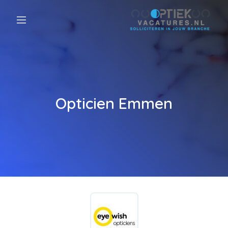
Opticien Emmen