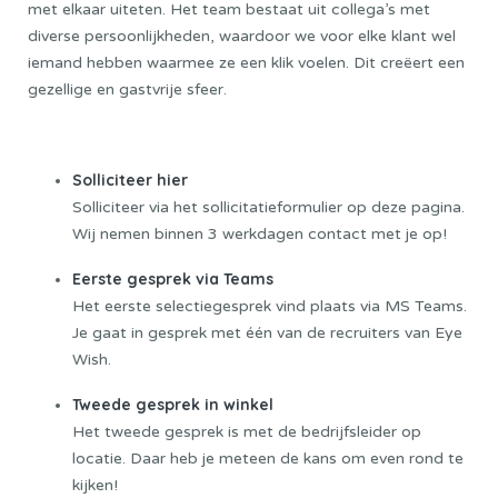
met elkaar uiteten. Het team bestaat uit collega’s met
diverse persoonlijkheden, waardoor we voor elke klant wel
iemand hebben waarmee ze een klik voelen. Dit creëert een
gezellige en gastvrije sfeer.
Sollicitatieprocedure
Solliciteer hier
Solliciteer via het sollicitatieformulier op deze pagina.
Wij nemen binnen 3 werkdagen contact met je op!
Eerste gesprek via Teams
Het eerste selectiegesprek vind plaats via MS Teams.
Je gaat in gesprek met één van de recruiters van Eye
Wish.
Tweede gesprek in winkel
Het tweede gesprek is met de bedrijfsleider op
locatie. Daar heb je meteen de kans om even rond te
kijken!