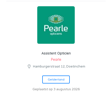
Assistent Opticien
Pearle
Hamburgerstraat 12, Doetinchem
Gelderland
Geplaatst op 3 augustus 2026