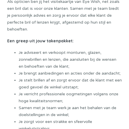
Als opticien ben jij het visitekaartje van Eye Wish, net zoals
een bril dat is voor onze klanten. Samen met je team biedt
je persoonlijk advies en zorg je ervoor dat elke klant de
perfecte bril of lenzen krijgt, afgestemd op hun stijl en
behoeften.
Een greep uit jouw takenpakket:
Je adviseert en verkoopt monturen, glazen,
zonnebrillen en lenzen, die aansluiten bij de wensen
en behoeften van de klant;
Je brengt aanbiedingen en acties onder de aandacht;
Je stelt brillen af en zorgt ervoor dat de klant met een
goed gevoel de winkel uitstapt;
Je verricht professionele oogmetingen volgens onze
hoge kwaliteitsnormen;
Samen met je team werk je aan het behalen van de
doelstellingen in de winkel;
Je zorgt voor een strakke en sfeervolle
winkeluitstraling;