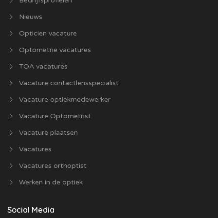
Bedrijfsprofielen
Nieuws
Opticien vacature
Optometrie vacatures
TOA vacatures
Vacature contactlensspecialist
Vacature optiekmedewerker
Vacature Optometrist
Vacature plaatsen
Vacatures
Vacatures orthoptist
Werken in de optiek
Social Media