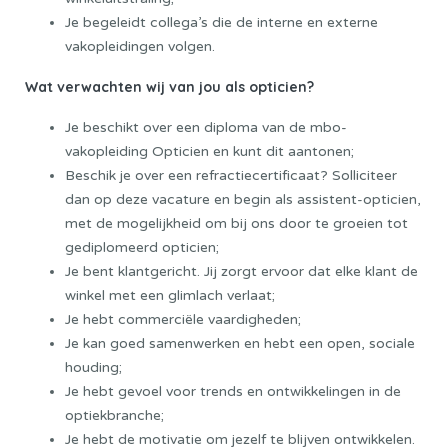
Je begeleidt collega’s die de interne en externe
vakopleidingen volgen.
Wat verwachten wij van jou als opticien?
Je beschikt over een diploma van de mbo-
vakopleiding Opticien en kunt dit aantonen;
Beschik je over een refractiecertificaat? Solliciteer
dan op deze vacature en begin als assistent-opticien,
met de mogelijkheid om bij ons door te groeien tot
gediplomeerd opticien;
Je bent klantgericht. Jij zorgt ervoor dat elke klant de
winkel met een glimlach verlaat;
Je hebt commerciële vaardigheden;
Je kan goed samenwerken en hebt een open, sociale
houding;
Je hebt gevoel voor trends en ontwikkelingen in de
optiekbranche;
Je hebt de motivatie om jezelf te blijven ontwikkelen.