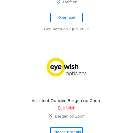
Dalfsen
Overijssel
Geplaatst op 9 juni 2026
Assistent Opticien Bergen op Zoom
Eye Wish
Bergen op Zoom
Noord-Brabant