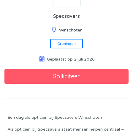
Specsavers
Winschoten
Groningen
Geplaatst op 2 juli 2026
Een dag als opticien bij Specsavers Winschoten
Als opticien bij Specsavers staat mensen helpen centraal –