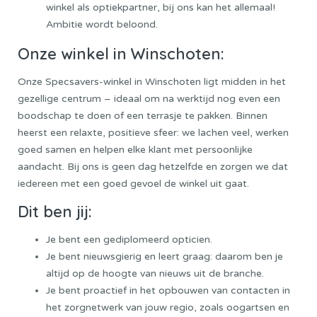
winkel als optiekpartner, bij ons kan het allemaal!
Ambitie wordt beloond.
Onze winkel in Winschoten:
Onze Specsavers-winkel in Winschoten ligt midden in het
gezellige centrum – ideaal om na werktijd nog even een
boodschap te doen of een terrasje te pakken. Binnen
heerst een relaxte, positieve sfeer: we lachen veel, werken
goed samen en helpen elke klant met persoonlijke
aandacht. Bij ons is geen dag hetzelfde en zorgen we dat
iedereen met een goed gevoel de winkel uit gaat.
Dit ben jij:
Je bent een gediplomeerd opticien.
Je bent nieuwsgierig en leert graag: daarom ben je
altijd op de hoogte van nieuws uit de branche.
Je bent proactief in het opbouwen van contacten in
het zorgnetwerk van jouw regio, zoals oogartsen en