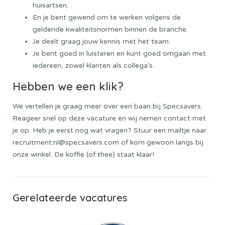
huisartsen.
En je bent gewend om te werken volgens de
geldende kwaliteitsnormen binnen de branche.
Je deelt graag jouw kennis met het team.
Je bent goed in luisteren en kunt goed omgaan met
iedereen, zowel klanten als collega’s.
Hebben we een klik?
We vertellen je graag meer over een baan bij Specsavers.
Reageer snel op deze vacature en wij nemen contact met
je op. Heb je eerst nog wat vragen? Stuur een mailtje naar
recruitment.nl@specsavers.com of kom gewoon langs bij
onze winkel. De koffie (of thee) staat klaar!
Gerelateerde vacatures