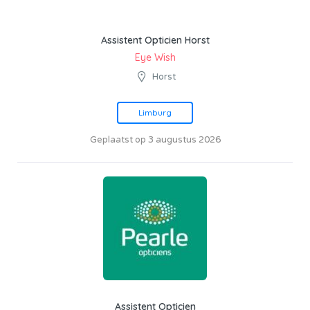
Assistent Opticien Horst
Eye Wish
Horst
Limburg
Geplaatst op 3 augustus 2026
Assistent Opticien