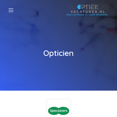
Opticien