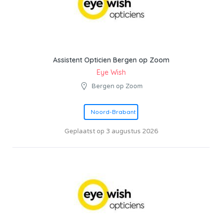
Assistent Opticien Bergen op Zoom
Eye Wish
Bergen op Zoom
Noord-Brabant
Geplaatst op 3 augustus 2026