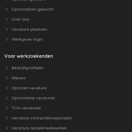
Optometrist gezocht
Over ons
Vacature plaatsen
Werkgever login
Voor werkzoekenden
Bedrijfsprofielen
Nieuws
Opticien vacature
Optometrie vacatures
TOA vacatures
Vacature contactlensspecialist
Vacature optiekmedewerker