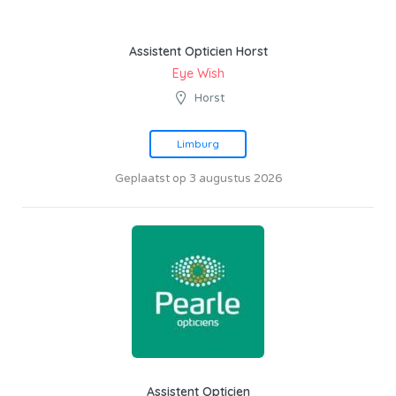
Assistent Opticien Horst
Eye Wish
Horst
Limburg
Geplaatst op 3 augustus 2026
Assistent Opticien