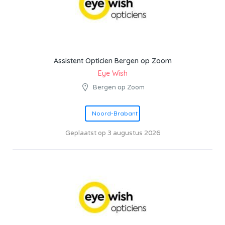
Assistent Opticien Bergen op Zoom
Eye Wish
Bergen op Zoom
Noord-Brabant
Geplaatst op 3 augustus 2026