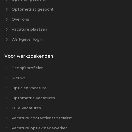
Optometrist gezocht
Over ons
Vacature plaatsen
Werkgever login
Voor werkzoekenden
Bedrijfsprofielen
Nieuws
Opticien vacature
Optometrie vacatures
TOA vacatures
Vacature contactlensspecialist
Vacature optiekmedewerker