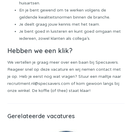
huisartsen.
En je bent gewend om te werken volgens de
geldende kwaliteitsnormen binnen de branche.
Je deelt graag jouw kennis met het team.
Je bent goed in luisteren en kunt goed omgaan met
iedereen, zowel klanten als collega’s.
Hebben we een klik?
We vertellen je graag meer over een baan bij Specsavers.
Reageer snel op deze vacature en wij nemen contact met
je op. Heb je eerst nog wat vragen? Stuur een mailtje naar
recruitment.nl@specsavers.com of kom gewoon langs bij
onze winkel. De koffie (of thee) staat klaar!
Gerelateerde vacatures