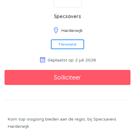
Specsavers
Harderwijk
Flevoland
Geplaatst op 2 juli 2026
Kom top oogzorg bieden aan de regio, bij Specsavers
Harderwijk