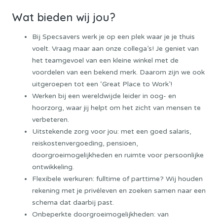
Wat bieden wij jou?
Bij Specsavers werk je op een plek waar je je thuis
voelt. Vraag maar aan onze collega’s! Je geniet van
het teamgevoel van een kleine winkel met de
voordelen van een bekend merk. Daarom zijn we ook
uitgeroepen tot een ‘Great Place to Work’!
Werken bij een wereldwijde leider in oog- en
hoorzorg, waar jij helpt om het zicht van mensen te
verbeteren.
Uitstekende zorg voor jou: met een goed salaris,
reiskostenvergoeding, pensioen,
doorgroeimogelijkheden en ruimte voor persoonlijke
ontwikkeling.
Flexibele werkuren: fulltime of parttime? Wij houden
rekening met je privéleven en zoeken samen naar een
schema dat daarbij past.
Onbeperkte doorgroeimogelijkheden: van