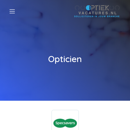
Opticien