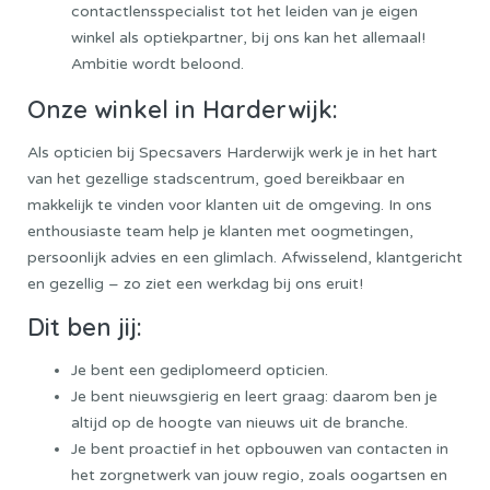
contactlensspecialist tot het leiden van je eigen
winkel als optiekpartner, bij ons kan het allemaal!
Ambitie wordt beloond.
Onze winkel in Harderwijk:
Als opticien bij Specsavers Harderwijk werk je in het hart
van het gezellige stadscentrum, goed bereikbaar en
makkelijk te vinden voor klanten uit de omgeving. In ons
enthousiaste team help je klanten met oogmetingen,
persoonlijk advies en een glimlach. Afwisselend, klantgericht
en gezellig – zo ziet een werkdag bij ons eruit!
Dit ben jij:
Je bent een gediplomeerd opticien.
Je bent nieuwsgierig en leert graag: daarom ben je
altijd op de hoogte van nieuws uit de branche.
Je bent proactief in het opbouwen van contacten in
het zorgnetwerk van jouw regio, zoals oogartsen en