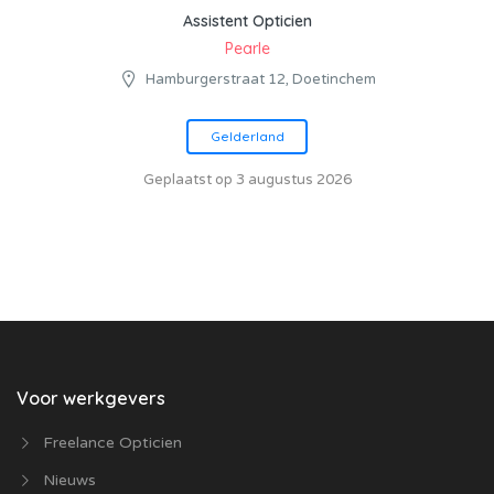
Assistent Opticien
Pearle
Hamburgerstraat 12, Doetinchem
Gelderland
Geplaatst op 3 augustus 2026
Voor werkgevers
Freelance Opticien
Nieuws