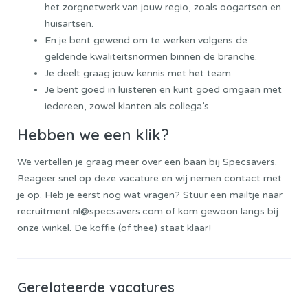
het zorgnetwerk van jouw regio, zoals oogartsen en
huisartsen.
En je bent gewend om te werken volgens de
geldende kwaliteitsnormen binnen de branche.
Je deelt graag jouw kennis met het team.
Je bent goed in luisteren en kunt goed omgaan met
iedereen, zowel klanten als collega’s.
Hebben we een klik?
We vertellen je graag meer over een baan bij Specsavers.
Reageer snel op deze vacature en wij nemen contact met
je op. Heb je eerst nog wat vragen? Stuur een mailtje naar
recruitment.nl@specsavers.com of kom gewoon langs bij
onze winkel. De koffie (of thee) staat klaar!
Gerelateerde vacatures