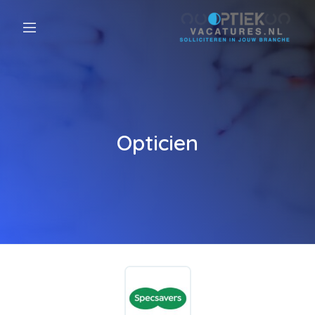
Opticien