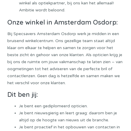
winkel als optiekpartner, bij ons kan het allemaal!
Ambitie wordt beloond.
Onze winkel in Amsterdam Osdorp:
Bij Specsavers Amsterdam Osdorp werk je midden in een
bruisend winkelcentrum. Ons gezellige team staat altijd
klaar om elkaar te helpen en samen te zorgen voor het
beste zicht én gehoor van onze klanten. Als opticien krijg je
bij ons de ruimte om jouw vakmanschap te laten zien – van
oogmetingen tot het adviseren van de perfecte bril of
contactlenzen. Geen dag is hetzelfde en samen maken we
het verschil voor onze klanten.
Dit ben jij:
Je bent een gediplomeerd opticien.
Je bent nieuwsgierig en leert graag: daarom ben je
altijd op de hoogte van nieuws uit de branche.
Je bent proactief in het opbouwen van contacten in