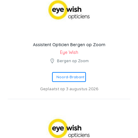
Assistent Opticien Bergen op Zoom
Eye Wish
Bergen op Zoom
Noord-Brabant
Geplaatst op 3 augustus 2026