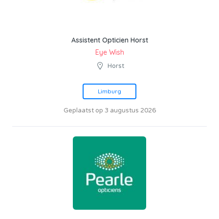
Assistent Opticien Horst
Eye Wish
Horst
Limburg
Geplaatst op 3 augustus 2026