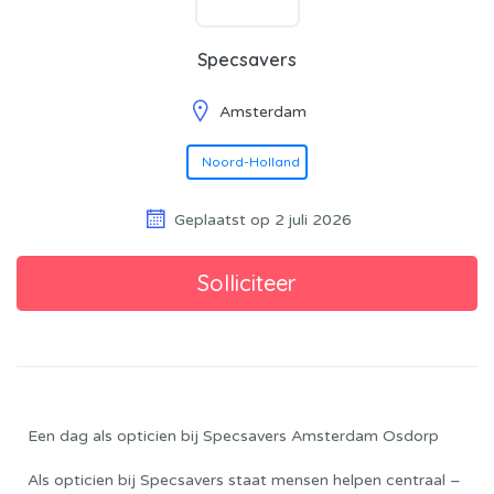
Specsavers
Amsterdam
Noord-Holland
Geplaatst op 2 juli 2026
Een dag als opticien bij Specsavers Amsterdam Osdorp
Als opticien bij Specsavers staat mensen helpen centraal –