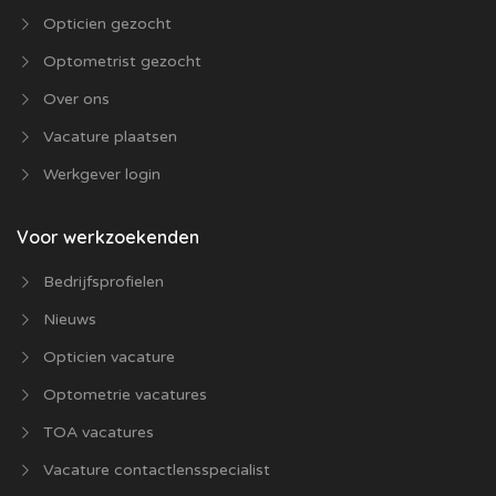
Opticien gezocht
Optometrist gezocht
Over ons
Vacature plaatsen
Werkgever login
Voor werkzoekenden
Bedrijfsprofielen
Nieuws
Opticien vacature
Optometrie vacatures
TOA vacatures
Vacature contactlensspecialist