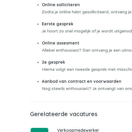
Online solliciteren
Zodra je online hebt gesolliciteerd, ontvang je
Eerste gesprek
Je hoort zo snel mogelijk of je wordt uitgeno
Online assesment
Allebei enthousiast? Dan ontvang je een uitno
2e gesprek
Hierna volgt een tweede gesprek met misschie
Aanbod van contract en voorwaarden
Nog steeds enthousiast? Je ontvangt van ons
Gerelateerde vacatures
Verkoopmedewerker