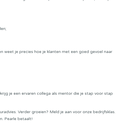
den;
 en weet je precies hoe je klanten met een goed gevoel naar
n krijg je een ervaren collega als mentor die je stap voor stap
uradvies. Verder groeien? Meld je aan voor onze bedrijfsklas.
n. Pearle betaalt!