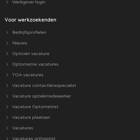
Werkgever login
Voor werkzoekenden
Bedrijfsprofielen
Nieuws
Opticien vacature
Optometrie vacatures
TOA vacatures
Vacature contactlensspecialist
Vacature optiekmedewerker
Vacature Optometrist
Vacature plaatsen
Vacatures
Vacatures orthoptist