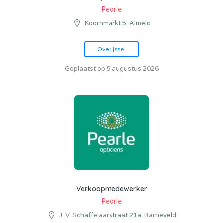
Pearle
Koornmarkt 5, Almelo
Overijssel
Geplaatst op 5 augustus 2026
Verkoopmedewerker
Pearle
J. V. Schaffelaarstraat 21a, Barneveld