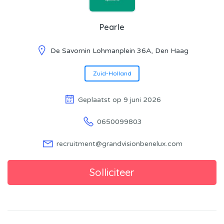
Pearle
De Savornin Lohmanplein 36A, Den Haag
Zuid-Holland
Geplaatst op 9 juni 2026
0650099803
recruitment@grandvisionbenelux.com