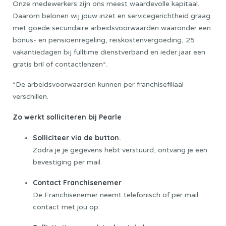
Onze medewerkers zijn ons meest waardevolle kapitaal.
Daarom belonen wij jouw inzet en servicegerichtheid graag
met goede secundaire arbeidsvoorwaarden waaronder een
bonus- en pensioenregeling, reiskostenvergoeding, 25
vakantiedagen bij fulltime dienstverband en ieder jaar een
gratis bril of contactlenzen*.
*De arbeidsvoorwaarden kunnen per franchisefiliaal
verschillen.
Zo werkt solliciteren bij Pearle
Solliciteer via de button.
Zodra je je gegevens hebt verstuurd, ontvang je een
bevestiging per mail.
Contact Franchisenemer
De Franchisenemer neemt telefonisch of per mail
contact met jou op.