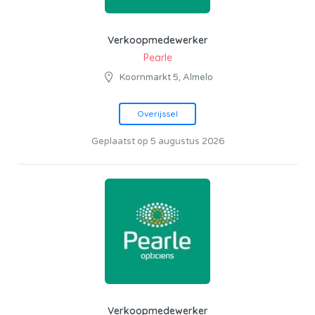
Verkoopmedewerker
Pearle
Koornmarkt 5, Almelo
Overijssel
Geplaatst op 5 augustus 2026
Verkoopmedewerker