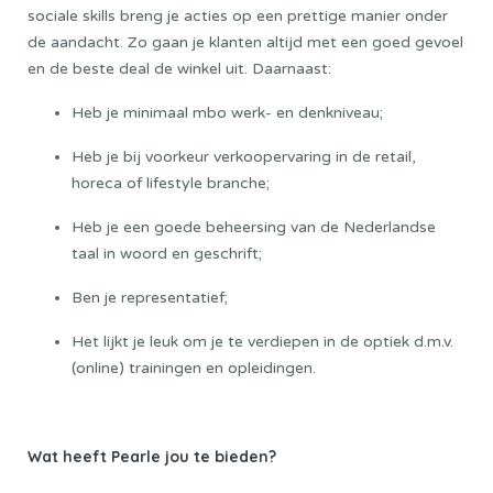
sociale skills breng je acties op een prettige manier onder
de aandacht. Zo gaan je klanten altijd met een goed gevoel
en de beste deal de winkel uit. Daarnaast:
Heb je minimaal mbo werk- en denkniveau;
Heb je bij voorkeur verkoopervaring in de retail,
horeca of lifestyle branche;
Heb je een goede beheersing van de Nederlandse
taal in woord en geschrift;
Ben je representatief;
Het lijkt je leuk om je te verdiepen in de optiek d.m.v.
(online) trainingen en opleidingen.
Wat heeft Pearle jou te bieden?