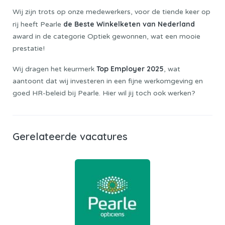
Wij zijn trots op onze medewerkers, voor de tiende keer op
de Beste Winkelketen van Nederland
rij heeft Pearle
award in de categorie Optiek gewonnen, wat een mooie
prestatie!
Top Employer 2025
Wij dragen het keurmerk
, wat
aantoont dat wij investeren in een fijne werkomgeving en
goed HR-beleid bij Pearle. Hier wil jij toch ook werken?
Gerelateerde vacatures