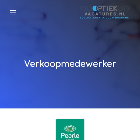
Verkoopmedewerker