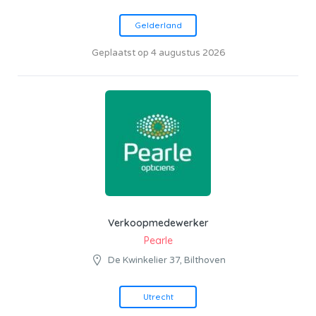
Gelderland
Geplaatst op 4 augustus 2026
Verkoopmedewerker
Pearle
De Kwinkelier 37, Bilthoven
Utrecht