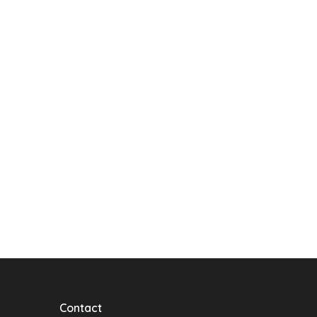
Contact