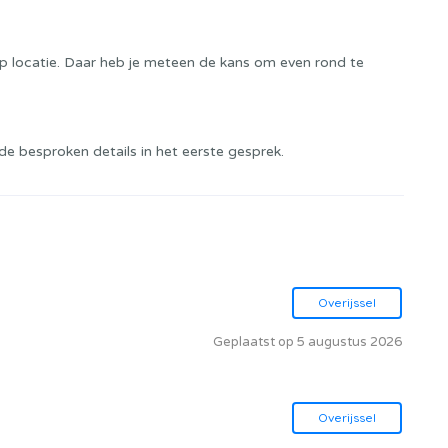
op locatie. Daar heb je meteen de kans om even rond te
de besproken details in het eerste gesprek.
Overijssel
Geplaatst op 5 augustus 2026
Overijssel