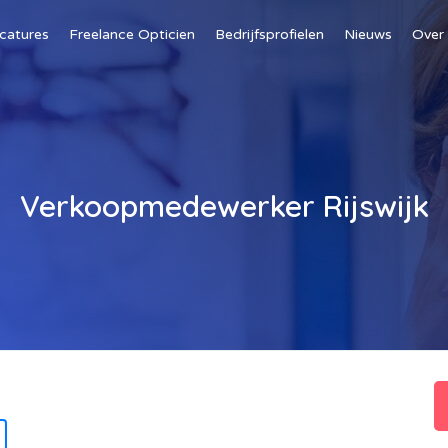
catures
Freelance Opticien
Bedrijfsprofielen
Nieuws
Over
Verkoopmedewerker Rijswijk