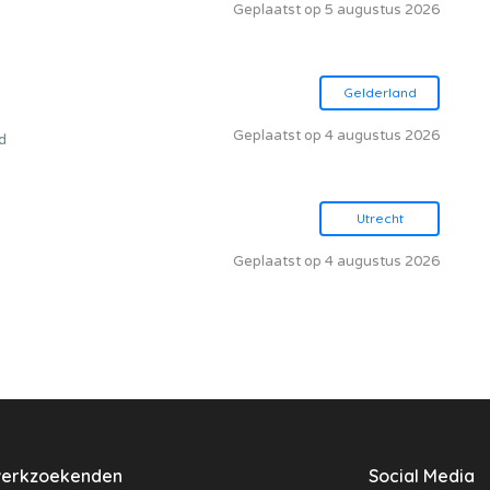
Geplaatst op 5 augustus 2026
Gelderland
Geplaatst op 4 augustus 2026
d
Utrecht
Geplaatst op 4 augustus 2026
werkzoekenden
Social Media