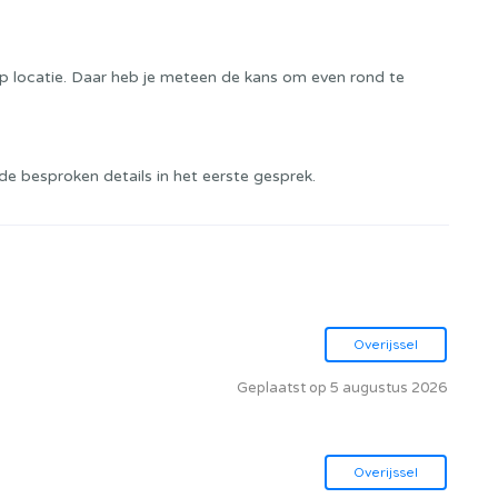
op locatie. Daar heb je meteen de kans om even rond te
de besproken details in het eerste gesprek.
Overijssel
Geplaatst op 5 augustus 2026
Overijssel