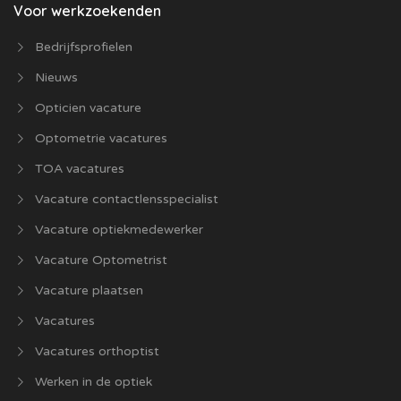
Voor werkzoekenden
Bedrijfsprofielen
Nieuws
Opticien vacature
Optometrie vacatures
TOA vacatures
Vacature contactlensspecialist
Vacature optiekmedewerker
Vacature Optometrist
Vacature plaatsen
Vacatures
Vacatures orthoptist
Werken in de optiek