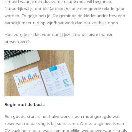
iemand waar je een duurzame relatie mee wil beginnen.
Natuurlijk wil je dat die (arbeids)relatie een goede relatie gaat
worden. En gelijk heb je. De gemiddelde Nederlander besteed
namelijk meer tijd op zijn/haar werk dan dat ze thuis doen.
Hoe zorg je er dan voor dat jij jezelf op de juiste manier
presenteert?
Begin met de basis
Een goede start is het halve werk is een mooi gezegde wat
zeker van toepassing is bij solliciteren. Om te beginnen is een
CV vaak het eerste waar een mogelijke werkgever naar kijkt als