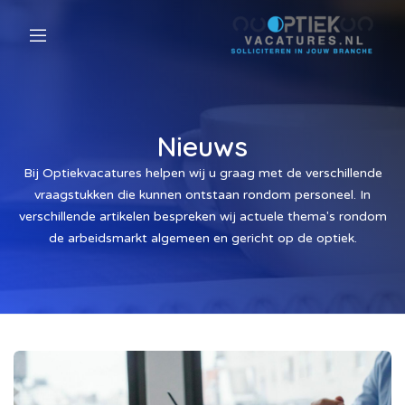
Nieuws
Bij Optiekvacatures helpen wij u graag met de verschillende
vraagstukken die kunnen ontstaan rondom personeel. In
verschillende artikelen bespreken wij actuele thema's rondom
de arbeidsmarkt algemeen en gericht op de optiek.