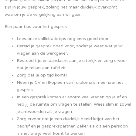
zijn in jouw gesprek, zolang het maar duidelijk overkomt
waarom je de vergelijking aan wil gaan.
Een paar tips voor het gesprek:
Lees onze sollicitatietips nog eens goed door.
Bereid je gesprek goed voor, zodat je weet wat je wil
vragen aan de werkgever.
Besteed tijd en aandacht aan je uiterlijk en zorg ervoor
dat je relaxt aan tafel zit.
Zorg dat je op tijd komt!
Neem je CV en (kopieën van) diploma’s mee naar het
gesprek.
In een gesprek komen er enorm veel vragen op je af en
heb jij de ruimte om vragen te stellen. Wees slim in zowel
je antwoorden als je vragen.
Zorg ervoor dat je een duidelijk beeld krijgt van het
bedrijf en je gesprekspartner. Zeker als dit een persoon
is met wie je veel komt te werken.