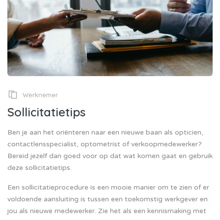
Werknemer
Sollicitatietips
Ben je aan het oriënteren naar een nieuwe baan als opticien,
contactlensspecialist, optometrist of verkoopmedewerker?
Bereid jezelf dan goed voor op dat wat komen gaat en gebruik
deze sollicitatietips.
Een sollicitatieprocedure is een mooie manier om te zien of er
voldoende aansluiting is tussen een toekomstig werkgever en
jou als nieuwe medewerker. Zie het als een kennismaking met