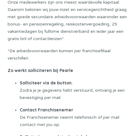
Onze medewerkers zijn ons meest waardevolle kapitaal.
Daarom belonen wij jouw inzet en servicegerichtheid graag
met goede secundaire arbeidsvoorwaarden waaronder een
bonus- en pensioenregeling, reiskostenvergoeding, 25
vakantiedagen bij fulltime dienstverband en ieder jaar een
gratis bril of contactlenzen*.
*De arbeidsvoorwaarden kunnen per franchisefiliaal
verschillen.
Zo werkt solliciteren bij Pearle
Solliciteer via de button.
Zodra je je gegevens hebt verstuurd, ontvang je een
bevestiging per mail.
Contact Franchisenemer
De Franchisenemer neemt telefonisch of per mail
contact met jou op.