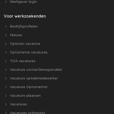
Werkgever login
Voor werkzoekenden
Bedrijfsprofielen
Nieuws
Opticien vacature
Optometrie vacatures
TOA vacatures
Vacature contactlensspecialist
Vacature optiekmedewerker
Vacature Optometrist
Vacature plaatsen
Vacatures
Vacatures orthoptist