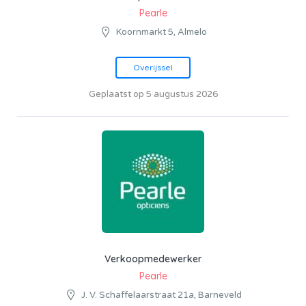
Pearle
Koornmarkt 5, Almelo
Overijssel
Geplaatst op 5 augustus 2026
Verkoopmedewerker
Pearle
J. V. Schaffelaarstraat 21a, Barneveld