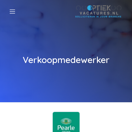
Verkoopmedewerker