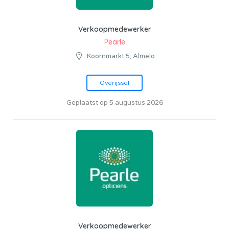
Verkoopmedewerker
Pearle
Koornmarkt 5, Almelo
Overijssel
Geplaatst op 5 augustus 2026
Verkoopmedewerker