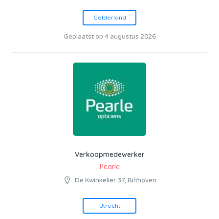
Gelderland
Geplaatst op 4 augustus 2026
Verkoopmedewerker
Pearle
De Kwinkelier 37, Bilthoven
Utrecht