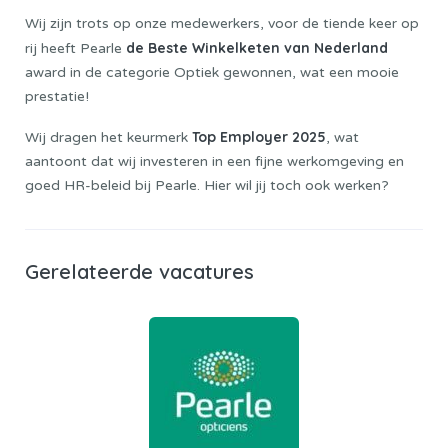
Wij zijn trots op onze medewerkers, voor de tiende keer op
de Beste Winkelketen van Nederland
rij heeft Pearle
award in de categorie Optiek gewonnen, wat een mooie
prestatie!
Top Employer 2025
Wij dragen het keurmerk
, wat
aantoont dat wij investeren in een fijne werkomgeving en
goed HR-beleid bij Pearle. Hier wil jij toch ook werken?
Gerelateerde vacatures