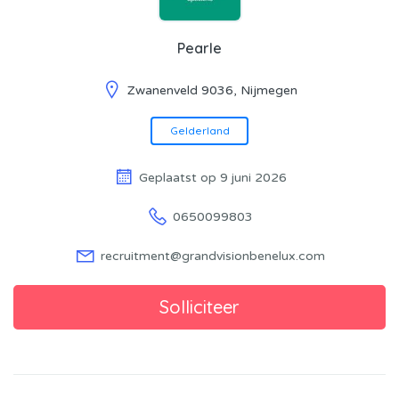
Pearle
Zwanenveld 9036, Nijmegen
Gelderland
Geplaatst op 9 juni 2026
0650099803
recruitment@grandvisionbenelux.com