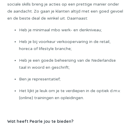
sociale skills breng je acties op een prettige manier onder
de aandacht. Zo gaan je klanten altijd met een goed gevoel
en de beste deal de winkel uit. Daarnaast:
Heb je minimaal mbo werk- en denkniveau;
Heb je bij voorkeur verkoopervaring in de retail,
horeca of lifestyle branche;
Heb je een goede beheersing van de Nederlandse
taal in woord en geschrift;
Ben je representatief;
Het lijkt je leuk om je te verdiepen in de optiek d.m.v.
(online) trainingen en opleidingen.
Wat heeft Pearle jou te bieden?