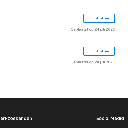
Zuid-Holland
Geplaatst op 24 juli 2026
Zuid-Holland
Geplaatst op 24 juli 2026
werkzoekenden
Social Media