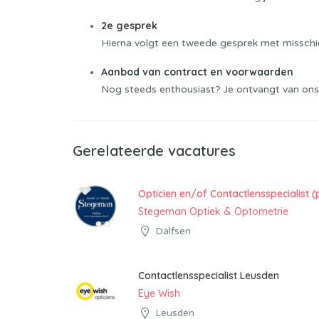
2e gesprek
Hierna volgt een tweede gesprek met misschie
Aanbod van contract en voorwaarden
Nog steeds enthousiast? Je ontvangt van ons
Gerelateerde vacatures
Opticien en/of Contactlensspecialist (
Stegeman Optiek & Optometrie
Dalfsen
Contactlensspecialist Leusden
Eye Wish
Leusden