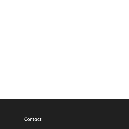
Contact