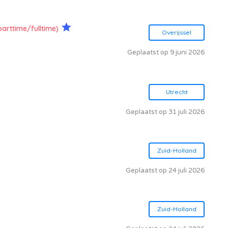
parttime/fulltime)
Overijssel
Geplaatst op 9 juni 2026
Utrecht
Geplaatst op 31 juli 2026
Zuid-Holland
Geplaatst op 24 juli 2026
Zuid-Holland