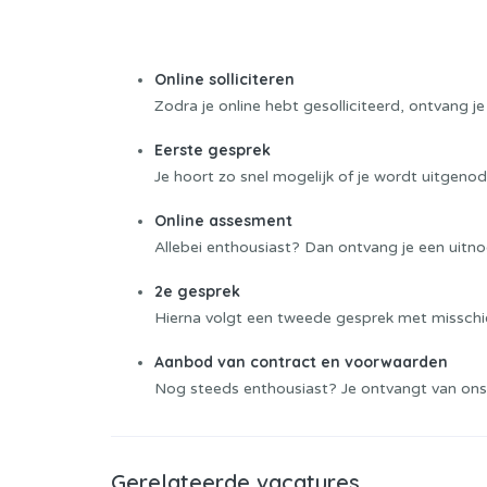
Sollicitatieprocedure:
Online solliciteren
Zodra je online hebt gesolliciteerd, ontvang je
Eerste gesprek
Je hoort zo snel mogelijk of je wordt uitgeno
Online assesment
Allebei enthousiast? Dan ontvang je een uitno
2e gesprek
Hierna volgt een tweede gesprek met misschie
Aanbod van contract en voorwaarden
Nog steeds enthousiast? Je ontvangt van ons
Gerelateerde vacatures