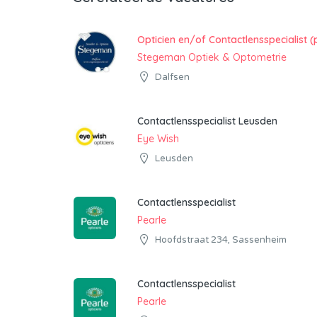
Opticien en/of Contactlensspecialist (
Stegeman Optiek & Optometrie
Dalfsen
Contactlensspecialist Leusden
Eye Wish
Leusden
Contactlensspecialist
Pearle
Hoofdstraat 234, Sassenheim
Contactlensspecialist
Pearle