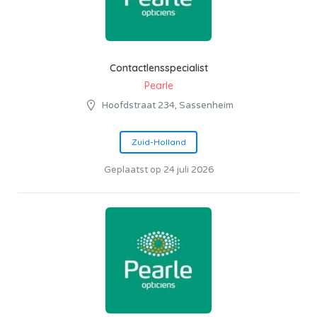
Contactlensspecialist
Pearle
Hoofdstraat 234, Sassenheim
Zuid-Holland
Geplaatst op 24 juli 2026