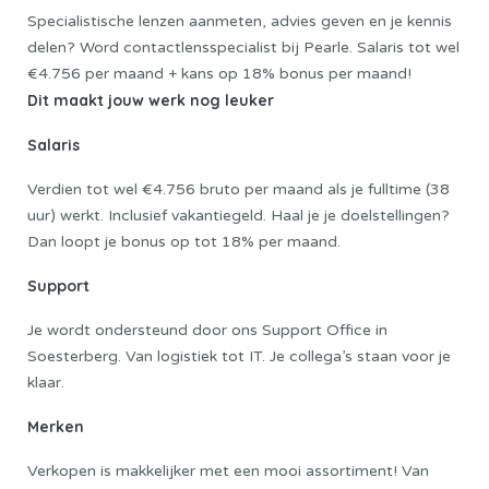
Specialistische lenzen aanmeten, advies geven en je kennis
delen? Word contactlensspecialist bij Pearle. Salaris tot wel
€4.756 per maand + kans op 18% bonus per maand!
Dit maakt jouw werk nog leuker
Salaris
Verdien tot wel €4.756 bruto per maand als je fulltime (38
uur) werkt. Inclusief vakantiegeld. Haal je je doelstellingen?
Dan loopt je bonus op tot 18% per maand.
Support
Je wordt ondersteund door ons Support Office in
Soesterberg. Van logistiek tot IT. Je collega’s staan voor je
klaar.
Merken
Verkopen is makkelijker met een mooi assortiment! Van