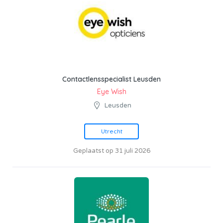
Contactlensspecialist Leusden
Eye Wish
Leusden
Utrecht
Geplaatst op 31 juli 2026