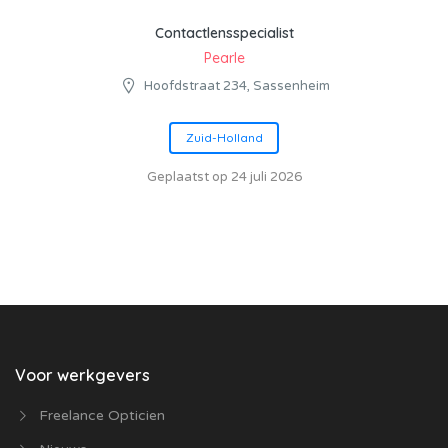
Contactlensspecialist
Pearle
Hoofdstraat 234, Sassenheim
Zuid-Holland
Geplaatst op 24 juli 2026
Voor werkgevers
Freelance Opticien