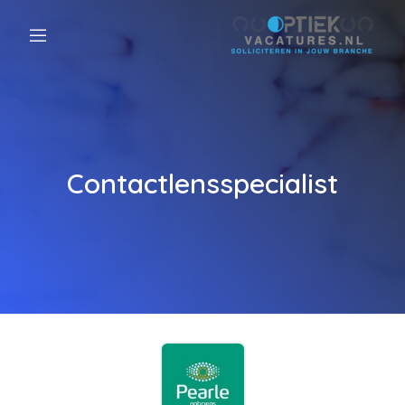
Contactlensspecialist