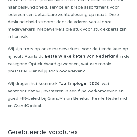
haar deskundigheid, service en brede assortiment voor
iedereen een betaalbare zichtoplossing op maat.’ Deze
deskundigheid stroomt door de aderen van al onze
medewerkers. Medewerkers die stuk voor stuk experts zijn
in hun vak.
Wij zijn trots op onze medewerkers, voor de tiende keer op
Beste Winkelketen van Nederland
rij heeft Pearle de
in de
categorie Optiek Award gewonnen, wat een mooie
prestatie! Hier wil jij toch ook werken?
Top Employer 2026
Wij dragen het keurmerk
, wat
aantoont dat wij investeren in een fijne werkomgeving en
goed HR-beleid bij GrandVision Benelux, Pearle Nederland
en GrandOptical.
Gerelateerde vacatures