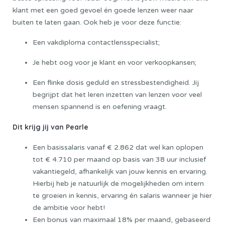
klant met een goed gevoel én goede lenzen weer naar
buiten te laten gaan. Ook heb je voor deze functie:
Een vakdiploma contactlensspecialist;
Je hebt oog voor je klant en voor verkoopkansen;
Een flinke dosis geduld en stressbestendigheid. Jij
begrijpt dat het leren inzetten van lenzen voor veel
mensen spannend is en oefening vraagt.
Dit krijg jij van Pearle
Een basissalaris vanaf € 2.862 dat wel kan oplopen
tot € 4.710 per maand op basis van 38 uur inclusief
vakantiegeld, afhankelijk van jouw kennis en ervaring.
Hierbij heb je natuurlijk de mogelijkheden om intern
te groeien in kennis, ervaring én salaris wanneer je hier
de ambitie voor hebt!
Een bonus van maximaal 18% per maand, gebaseerd