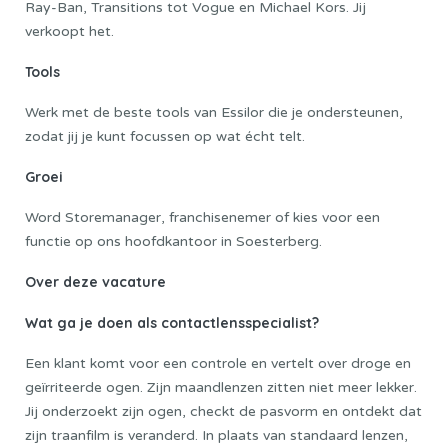
Ray-Ban, Transitions tot Vogue en Michael Kors. Jij
verkoopt het.
Tools
Werk met de beste tools van Essilor die je ondersteunen,
zodat jij je kunt focussen op wat écht telt.
Groei
Word Storemanager, franchisenemer of kies voor een
functie op ons hoofdkantoor in Soesterberg.
Over deze vacature
Wat ga je doen als contactlensspecialist?
Een klant komt voor een controle en vertelt over droge en
geïrriteerde ogen. Zijn maandlenzen zitten niet meer lekker.
Jij onderzoekt zijn ogen, checkt de pasvorm en ontdekt dat
zijn traanfilm is veranderd. In plaats van standaard lenzen,