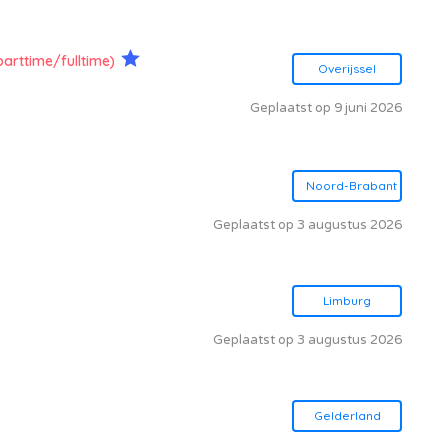
parttime/fulltime)
Overijssel
Geplaatst op 9 juni 2026
Noord-Brabant
Geplaatst op 3 augustus 2026
Limburg
Geplaatst op 3 augustus 2026
Gelderland