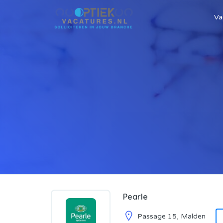
Va
Pearle
Passage 15, Malden