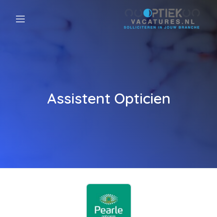
Assistent Opticien