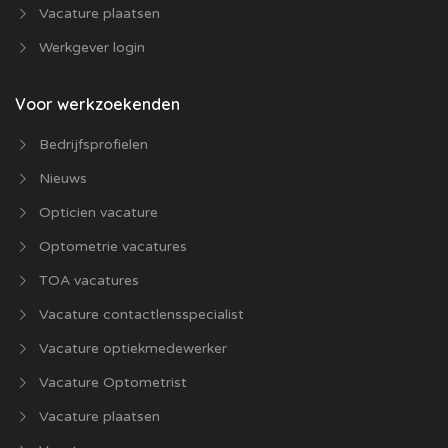
Vacature plaatsen
Werkgever login
Voor werkzoekenden
Bedrijfsprofielen
Nieuws
Opticien vacature
Optometrie vacatures
TOA vacatures
Vacature contactlensspecialist
Vacature optiekmedewerker
Vacature Optometrist
Vacature plaatsen