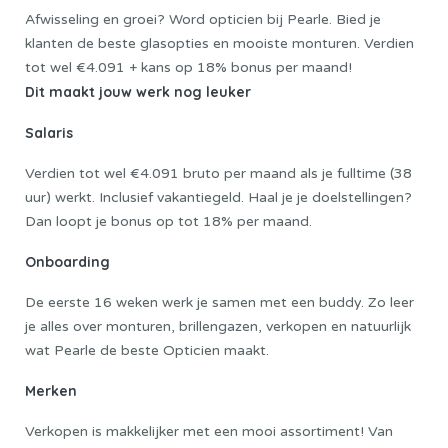
Afwisseling en groei? Word opticien bij Pearle. Bied je
klanten de beste glasopties en mooiste monturen. Verdien
tot wel €4.091 + kans op 18% bonus per maand!
Dit maakt jouw werk nog leuker
Salaris
Verdien tot wel €4.091 bruto per maand als je fulltime (38
uur) werkt. Inclusief vakantiegeld. Haal je je doelstellingen?
Dan loopt je bonus op tot 18% per maand.
Onboarding
De eerste 16 weken werk je samen met een buddy. Zo leer
je alles over monturen, brillengazen, verkopen en natuurlijk
wat Pearle de beste Opticien maakt.
Merken
Verkopen is makkelijker met een mooi assortiment! Van