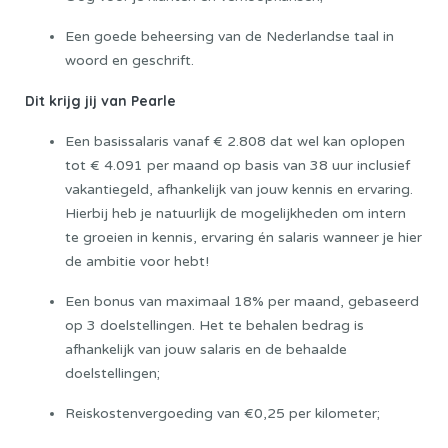
Een goede beheersing van de Nederlandse taal in
woord en geschrift.
Dit krijg jij van Pearle
Een basissalaris vanaf € 2.808 dat wel kan oplopen
tot € 4.091 per maand op basis van 38 uur inclusief
vakantiegeld, afhankelijk van jouw kennis en ervaring.
Hierbij heb je natuurlijk de mogelijkheden om intern
te groeien in kennis, ervaring én salaris wanneer je hier
de ambitie voor hebt!
Een bonus van maximaal 18% per maand, gebaseerd
op 3 doelstellingen. Het te behalen bedrag is
afhankelijk van jouw salaris en de behaalde
doelstellingen;
Reiskostenvergoeding van €0,25 per kilometer;