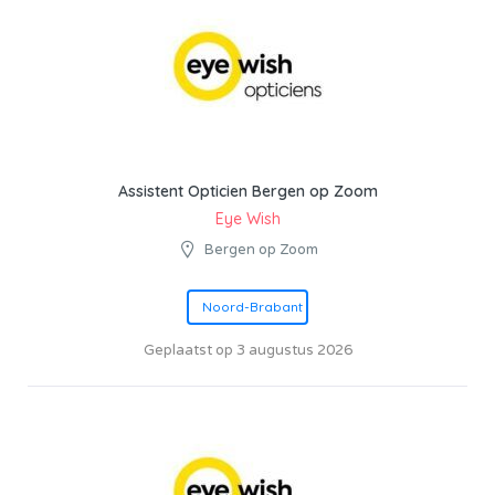
Assistent Opticien Bergen op Zoom
Eye Wish
Bergen op Zoom
Noord-Brabant
Geplaatst op 3 augustus 2026