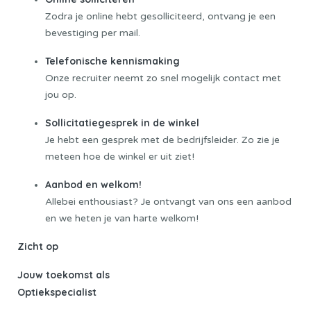
Zodra je online hebt gesolliciteerd, ontvang je een
bevestiging per mail.
Telefonische kennismaking
Onze recruiter neemt zo snel mogelijk contact met
jou op.
Sollicitatiegesprek in de winkel
Je hebt een gesprek met de bedrijfsleider. Zo zie je
meteen hoe de winkel er uit ziet!
Aanbod en welkom!
Allebei enthousiast? Je ontvangt van ons een aanbod
en we heten je van harte welkom!
Zicht op
Jouw toekomst als
Optiekspecialist