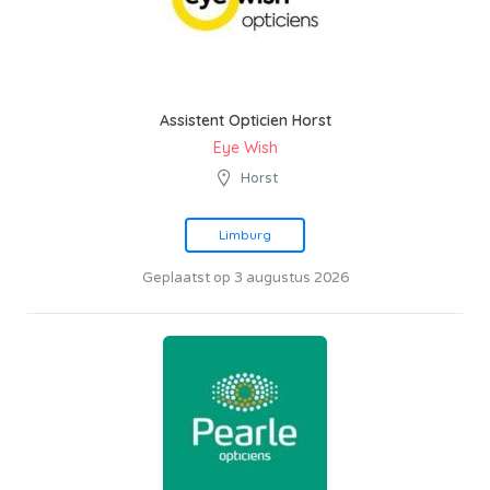
Assistent Opticien Horst
Eye Wish
Horst
Limburg
Geplaatst op 3 augustus 2026