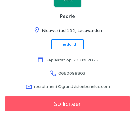
Pearle
Nieuwestad 132, Leeuwarden
Friesland
Geplaatst op 22 juni 2026
0650099803
recruitment@grandvisionbenelux.com