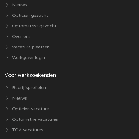
Nieuws
Opticien gezocht
Optometrist gezocht
Over ons
Vacature plaatsen
Werkgever login
Voor werkzoekenden
Bedrijfsprofielen
Nieuws
Opticien vacature
Optometrie vacatures
TOA vacatures