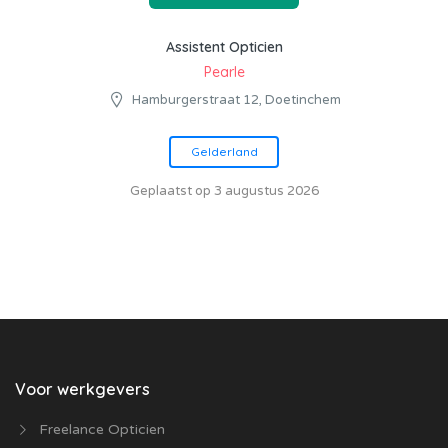
Assistent Opticien
Pearle
Hamburgerstraat 12, Doetinchem
Gelderland
Geplaatst op 3 augustus 2026
Voor werkgevers
Freelance Opticien