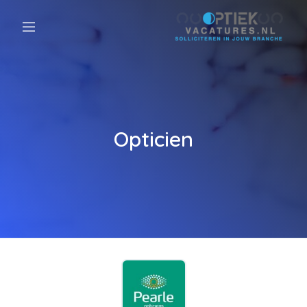
Opticien