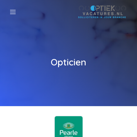
Opticien