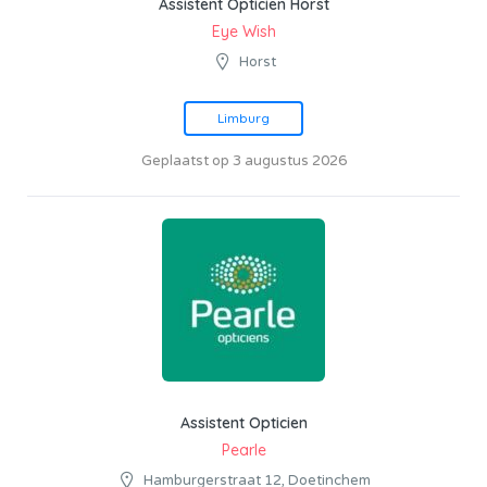
Assistent Opticien Horst
Eye Wish
Horst
Limburg
Geplaatst op 3 augustus 2026
Assistent Opticien
Pearle
Hamburgerstraat 12, Doetinchem