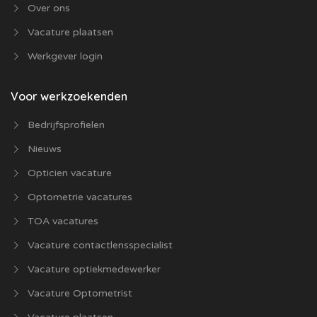
Over ons
Vacature plaatsen
Werkgever login
Voor werkzoekenden
Bedrijfsprofielen
Nieuws
Opticien vacature
Optometrie vacatures
TOA vacatures
Vacature contactlensspecialist
Vacature optiekmedewerker
Vacature Optometrist