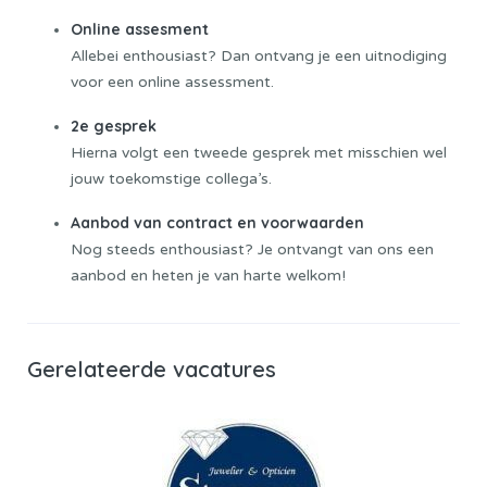
Online assesment
Allebei enthousiast? Dan ontvang je een uitnodiging
voor een online assessment.
2e gesprek
Hierna volgt een tweede gesprek met misschien wel
jouw toekomstige collega’s.
Aanbod van contract en voorwaarden
Nog steeds enthousiast? Je ontvangt van ons een
aanbod en heten je van harte welkom!
Gerelateerde vacatures