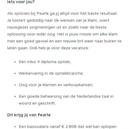
Iets voor jou?
Als opticien bij Pearle ga jij altijd voor het beste resultaat.
Je luistert geduldig naar de wensen van je klant, voert
nauwgezet oogmetingen uit en zoekt naar de beste
oplossing voor ieder oog. Het is jouw missie om elke klant
met een goed gevoel én een nieuwe bril weer naar buiten te
laten gaan. Ook heb je voor deze vacature:
Een mbo 4 diploma optiek;
Werkervaring in de optiekbranche;
Oog voor je klanten en verkoopkansen;
Een goede beheersing van de Nederlandse taal in
woord en geschrift.
Dit krijg jij van Pearle
Een basissalaris vanaf € 2.808 dat wel kan oplopen