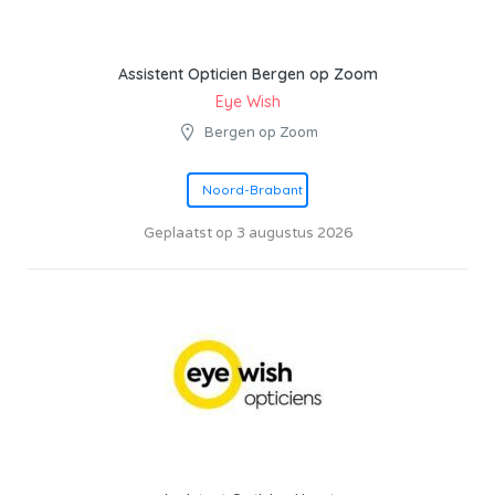
Assistent Opticien Bergen op Zoom
Eye Wish
Bergen op Zoom
Noord-Brabant
Geplaatst op 3 augustus 2026