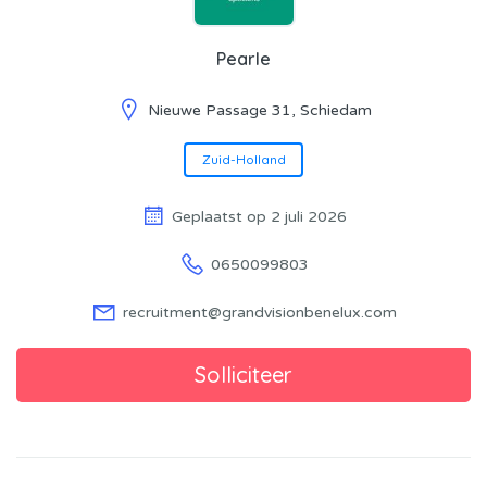
Pearle
Nieuwe Passage 31, Schiedam
Zuid-Holland
Geplaatst op 2 juli 2026
0650099803
recruitment@grandvisionbenelux.com