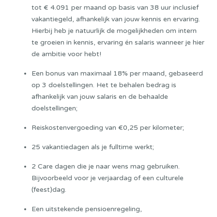
tot € 4.091 per maand op basis van 38 uur inclusief
vakantiegeld, afhankelijk van jouw kennis en ervaring.
Hierbij heb je natuurlijk de mogelijkheden om intern
te groeien in kennis, ervaring én salaris wanneer je hier
de ambitie voor hebt!
Een bonus van maximaal 18% per maand, gebaseerd
op 3 doelstellingen. Het te behalen bedrag is
afhankelijk van jouw salaris en de behaalde
doelstellingen;
Reiskostenvergoeding van €0,25 per kilometer;
25 vakantiedagen als je fulltime werkt;
2 Care dagen die je naar wens mag gebruiken.
Bijvoorbeeld voor je verjaardag of een culturele
(feest)dag.
Een uitstekende pensioenregeling,