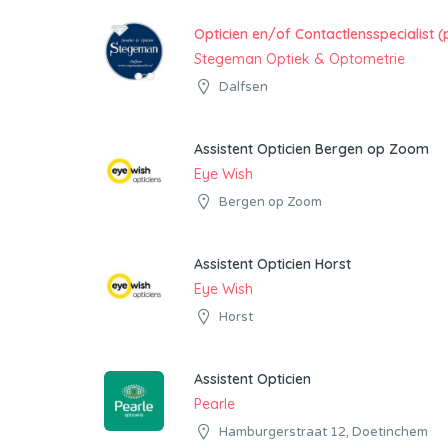
Opticien en/of Contactlensspecialist (
Stegeman Optiek & Optometrie
Dalfsen
Assistent Opticien Bergen op Zoom
Eye Wish
Bergen op Zoom
Assistent Opticien Horst
Eye Wish
Horst
Assistent Opticien
Pearle
Hamburgerstraat 12, Doetinchem