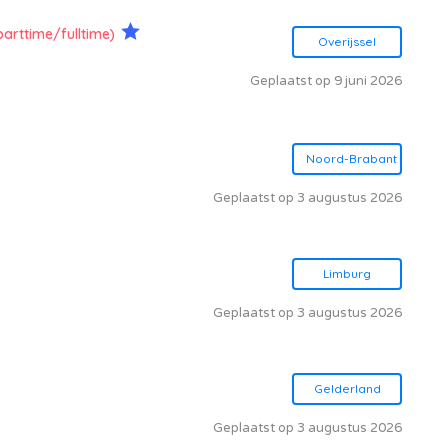
parttime/fulltime)
Overijssel
Geplaatst op 9 juni 2026
Noord-Brabant
Geplaatst op 3 augustus 2026
Limburg
Geplaatst op 3 augustus 2026
Gelderland
Geplaatst op 3 augustus 2026