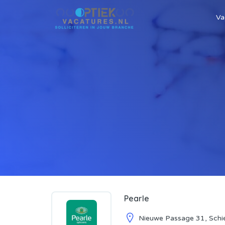
Va
Pearle
Nieuwe Passage 31, Sch