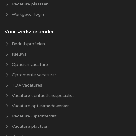
Vacature plaatsen
Werkgever login
Voor werkzoekenden
Bedrijfsprofielen
Nieuws
Opticien vacature
Optometrie vacatures
TOA vacatures
Vacature contactlensspecialist
Vacature optiekmedewerker
Vacature Optometrist
Vacature plaatsen