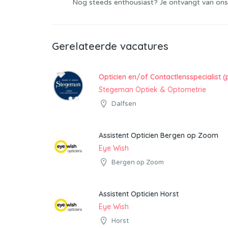
Nog steeds enthousiast? Je ontvangt van ons
Gerelateerde vacatures
Opticien en/of Contactlensspecialist (
Stegeman Optiek & Optometrie
Dalfsen
Assistent Opticien Bergen op Zoom
Eye Wish
Bergen op Zoom
Assistent Opticien Horst
Eye Wish
Horst