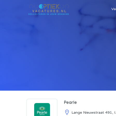
Va
Pearle
Lange Nieuwstraat 491, 