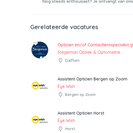
Nog steeds enthousiast? Je ontvangt van ons
Gerelateerde vacatures
Opticien en/of Contactlensspecialist (
Stegeman Optiek & Optometrie
Dalfsen
Assistent Opticien Bergen op Zoom
Eye Wish
Bergen op Zoom
Assistent Opticien Horst
Eye Wish
Horst