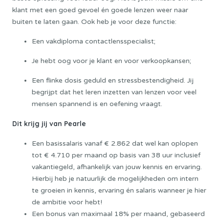
klant met een goed gevoel én goede lenzen weer naar
buiten te laten gaan. Ook heb je voor deze functie:
Een vakdiploma contactlensspecialist;
Je hebt oog voor je klant en voor verkoopkansen;
Een flinke dosis geduld en stressbestendigheid. Jij
begrijpt dat het leren inzetten van lenzen voor veel
mensen spannend is en oefening vraagt.
Dit krijg jij van Pearle
Een basissalaris vanaf € 2.862 dat wel kan oplopen
tot € 4.710 per maand op basis van 38 uur inclusief
vakantiegeld, afhankelijk van jouw kennis en ervaring.
Hierbij heb je natuurlijk de mogelijkheden om intern
te groeien in kennis, ervaring én salaris wanneer je hier
de ambitie voor hebt!
Een bonus van maximaal 18% per maand, gebaseerd