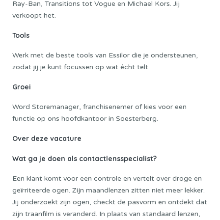
Ray-Ban, Transitions tot Vogue en Michael Kors. Jij
verkoopt het.
Tools
Werk met de beste tools van Essilor die je ondersteunen,
zodat jij je kunt focussen op wat écht telt.
Groei
Word Storemanager, franchisenemer of kies voor een
functie op ons hoofdkantoor in Soesterberg.
Over deze vacature
Wat ga je doen als contactlensspecialist?
Een klant komt voor een controle en vertelt over droge en
geïrriteerde ogen. Zijn maandlenzen zitten niet meer lekker.
Jij onderzoekt zijn ogen, checkt de pasvorm en ontdekt dat
zijn traanfilm is veranderd. In plaats van standaard lenzen,