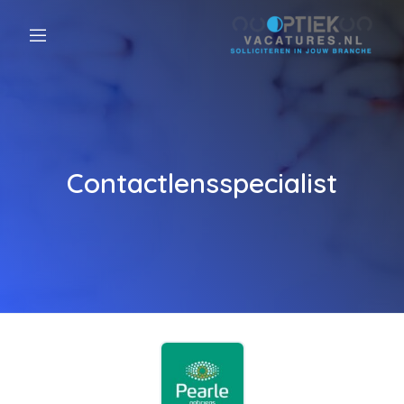
Contactlensspecialist