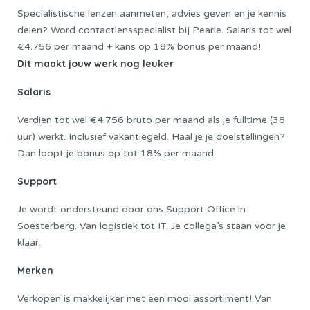
Specialistische lenzen aanmeten, advies geven en je kennis
delen? Word contactlensspecialist bij Pearle. Salaris tot wel
€4.756 per maand + kans op 18% bonus per maand!
Dit maakt jouw werk nog leuker
Salaris
Verdien tot wel €4.756 bruto per maand als je fulltime (38
uur) werkt. Inclusief vakantiegeld. Haal je je doelstellingen?
Dan loopt je bonus op tot 18% per maand.
Support
Je wordt ondersteund door ons Support Office in
Soesterberg. Van logistiek tot IT. Je collega’s staan voor je
klaar.
Merken
Verkopen is makkelijker met een mooi assortiment! Van