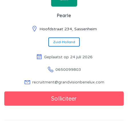
Pearle
Hoofdstraat 234, Sassenheim
Zuid-Holland
Geplaatst op 24 juli 2026
0650099803
recruitment@grandvisionbenelux.com