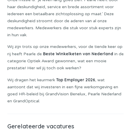
haar deskundigheid, service en brede assortiment voor
iedereen een betaalbare zichtoplossing op maat.’ Deze
deskundigheid stroomt door de aderen van al onze
medewerkers. Medewerkers die stuk voor stuk experts zijn
in hun vak.
Wij zijn trots op onze medewerkers, voor de tiende keer op
Beste Winkelketen van Nederland
rij heeft Pearle de
in de
categorie Optiek Award gewonnen, wat een mooie
prestatie! Hier wil jij toch ook werken?
Top Employer 2026
Wij dragen het keurmerk
, wat
aantoont dat wij investeren in een fijne werkomgeving en
goed HR-beleid bij GrandVision Benelux, Pearle Nederland
en GrandOptical.
Gerelateerde vacatures