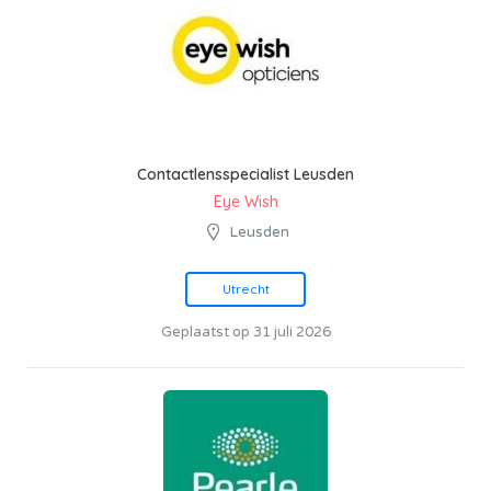
Contactlensspecialist Leusden
Eye Wish
Leusden
Utrecht
Geplaatst op 31 juli 2026