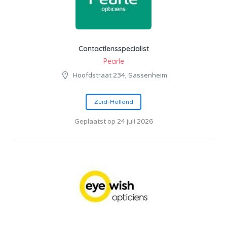
Contactlensspecialist
Pearle
Hoofdstraat 234, Sassenheim
Zuid-Holland
Geplaatst op 24 juli 2026