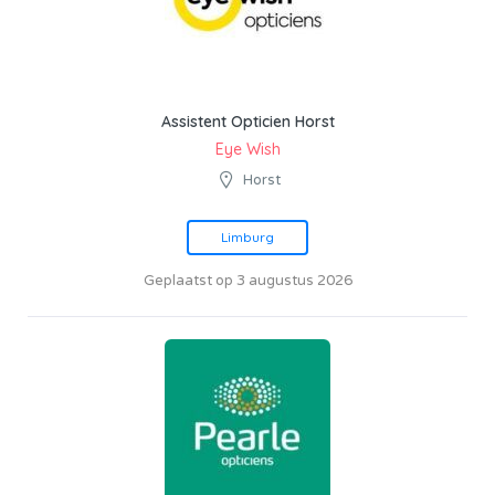
Assistent Opticien Horst
Eye Wish
Horst
Limburg
Geplaatst op 3 augustus 2026