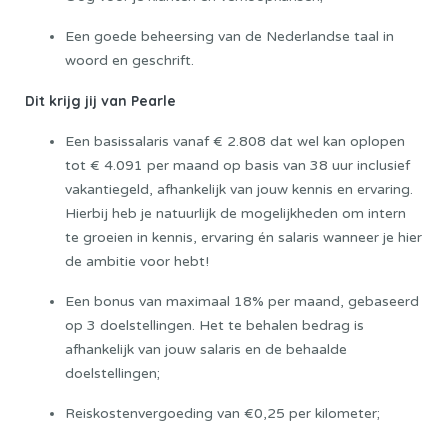
Een goede beheersing van de Nederlandse taal in
woord en geschrift.
Dit krijg jij van Pearle
Een basissalaris vanaf € 2.808 dat wel kan oplopen
tot € 4.091 per maand op basis van 38 uur inclusief
vakantiegeld, afhankelijk van jouw kennis en ervaring.
Hierbij heb je natuurlijk de mogelijkheden om intern
te groeien in kennis, ervaring én salaris wanneer je hier
de ambitie voor hebt!
Een bonus van maximaal 18% per maand, gebaseerd
op 3 doelstellingen. Het te behalen bedrag is
afhankelijk van jouw salaris en de behaalde
doelstellingen;
Reiskostenvergoeding van €0,25 per kilometer;