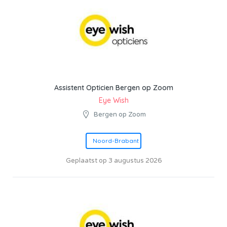
Assistent Opticien Bergen op Zoom
Eye Wish
Bergen op Zoom
Noord-Brabant
Geplaatst op 3 augustus 2026