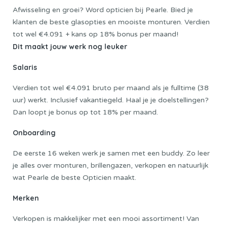
Afwisseling en groei? Word opticien bij Pearle. Bied je
klanten de beste glasopties en mooiste monturen. Verdien
tot wel €4.091 + kans op 18% bonus per maand!
Dit maakt jouw werk nog leuker
Salaris
Verdien tot wel €4.091 bruto per maand als je fulltime (38
uur) werkt. Inclusief vakantiegeld. Haal je je doelstellingen?
Dan loopt je bonus op tot 18% per maand.
Onboarding
De eerste 16 weken werk je samen met een buddy. Zo leer
je alles over monturen, brillengazen, verkopen en natuurlijk
wat Pearle de beste Opticien maakt.
Merken
Verkopen is makkelijker met een mooi assortiment! Van