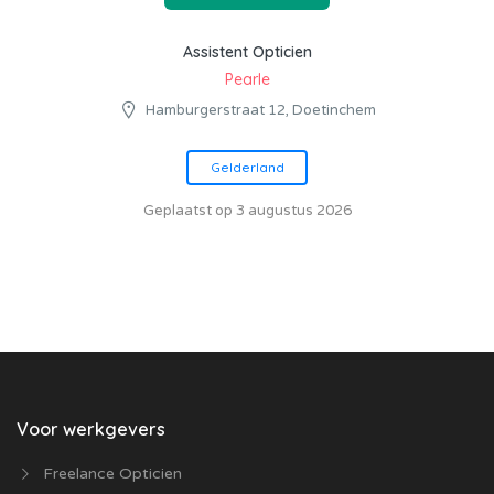
Assistent Opticien
Pearle
Hamburgerstraat 12, Doetinchem
Gelderland
Geplaatst op 3 augustus 2026
Voor werkgevers
Freelance Opticien