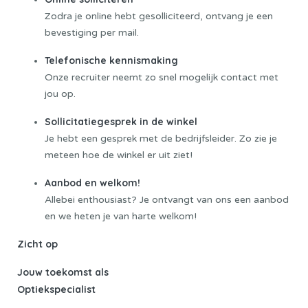
Zodra je online hebt gesolliciteerd, ontvang je een
bevestiging per mail.
Telefonische kennismaking
Onze recruiter neemt zo snel mogelijk contact met
jou op.
Sollicitatiegesprek in de winkel
Je hebt een gesprek met de bedrijfsleider. Zo zie je
meteen hoe de winkel er uit ziet!
Aanbod en welkom!
Allebei enthousiast? Je ontvangt van ons een aanbod
en we heten je van harte welkom!
Zicht op
Jouw toekomst als
Optiekspecialist