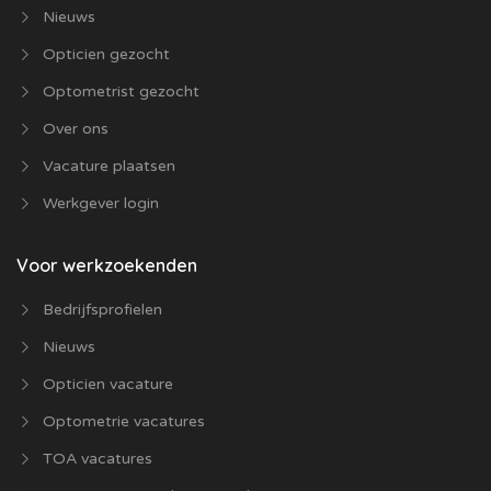
Nieuws
Opticien gezocht
Optometrist gezocht
Over ons
Vacature plaatsen
Werkgever login
Voor werkzoekenden
Bedrijfsprofielen
Nieuws
Opticien vacature
Optometrie vacatures
TOA vacatures