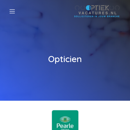
Opticien