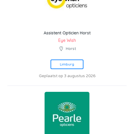
Assistent Opticien Horst
Eye Wish
Horst
Limburg
Geplaatst op 3 augustus 2026