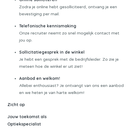
Zodra je online hebt gesolliciteerd, ontvang je een
bevestiging per mail.
Telefonische kennismaking
Onze recruiter neemt zo snel mogelijk contact met
jou op.
Sollicitatiegesprek in de winkel
Je hebt een gesprek met de bedrijfsleider. Zo zie je
meteen hoe de winkel er uit ziet!
Aanbod en welkom!
Allebei enthousiast? Je ontvangt van ons een aanbod
en we heten je van harte welkom!
Zicht op
Jouw toekomst als
Optiekspecialist