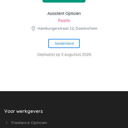
Assistent Opticien
Pearle
Hamburgerstraat 12, Doetinchem
Gelderland
Geplaatst op 3 augustus 2026
Voor werkgevers
Freelance Opticien