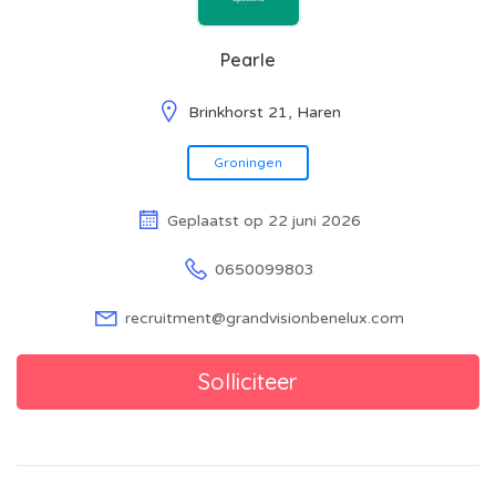
Pearle
Brinkhorst 21, Haren
Groningen
Geplaatst op 22 juni 2026
0650099803
recruitment@grandvisionbenelux.com