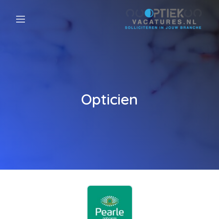
Opticien