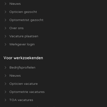
Nieuws
Opticien gezocht
Optometrist gezocht
Over ons
Vacature plaatsen
Werkgever login
Voor werkzoekenden
Bedrijfsprofielen
Nieuws
Opticien vacature
Optometrie vacatures
TOA vacatures