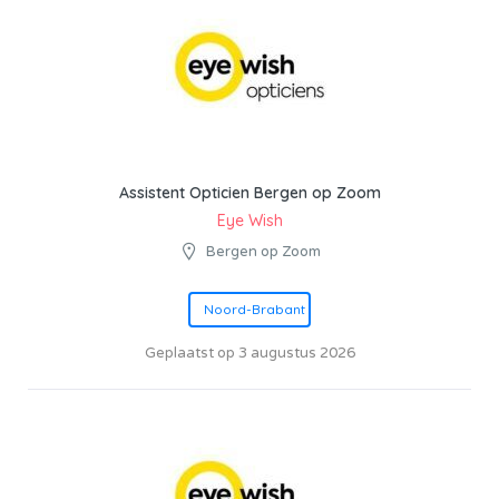
Assistent Opticien Bergen op Zoom
Eye Wish
Bergen op Zoom
Noord-Brabant
Geplaatst op 3 augustus 2026