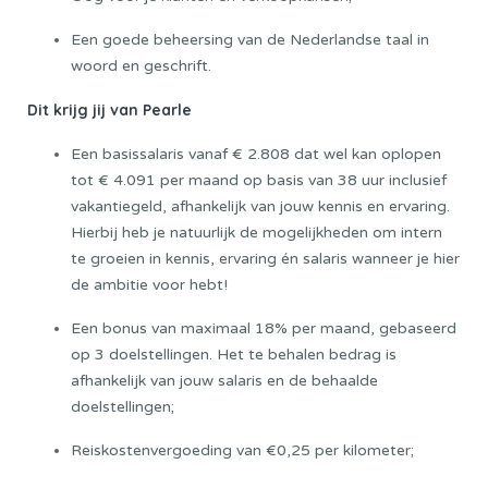
Een goede beheersing van de Nederlandse taal in
woord en geschrift.
Dit krijg jij van Pearle
Een basissalaris vanaf € 2.808 dat wel kan oplopen
tot € 4.091 per maand op basis van 38 uur inclusief
vakantiegeld, afhankelijk van jouw kennis en ervaring.
Hierbij heb je natuurlijk de mogelijkheden om intern
te groeien in kennis, ervaring én salaris wanneer je hier
de ambitie voor hebt!
Een bonus van maximaal 18% per maand, gebaseerd
op 3 doelstellingen. Het te behalen bedrag is
afhankelijk van jouw salaris en de behaalde
doelstellingen;
Reiskostenvergoeding van €0,25 per kilometer;