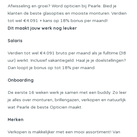
Afwisseling en groei? Word opticien bij Pearle. Bied je
klanten de beste glasopties en mooiste monturen. Verdien
tot wel €4.091 + kans op 18% bonus per maand!
Dit maakt jouw werk nog leuker
Salaris
Verdien tot wel €4.091 bruto per maand als je fulltime (38
uur) werkt. Inclusief vakantiegeld. Haal je je doelstellingen?
Dan loopt je bonus op tot 18% per maand.
Onboarding
De eerste 16 weken werk je samen met een buddy. Zo leer
je alles over monturen, brillengazen, verkopen en natuurlijk
wat Pearle de beste Opticien maakt.
Merken
Verkopen is makkelijker met een mooi assortiment! Van