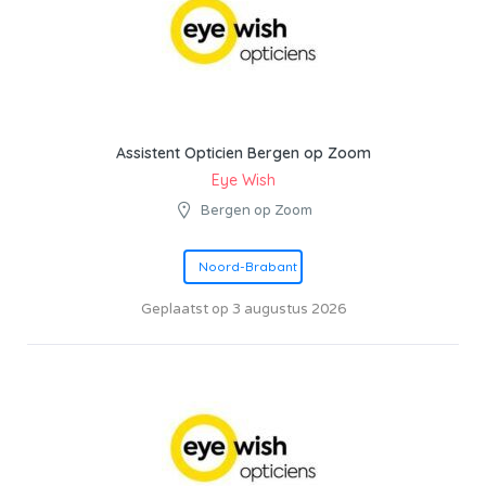
Assistent Opticien Bergen op Zoom
Eye Wish
Bergen op Zoom
Noord-Brabant
Geplaatst op 3 augustus 2026