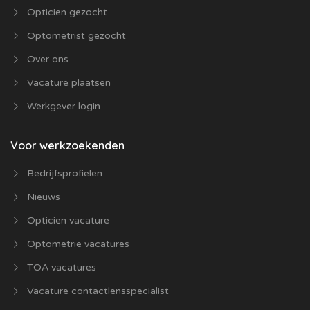
Opticien gezocht
Optometrist gezocht
Over ons
Vacature plaatsen
Werkgever login
Voor werkzoekenden
Bedrijfsprofielen
Nieuws
Opticien vacature
Optometrie vacatures
TOA vacatures
Vacature contactlensspecialist