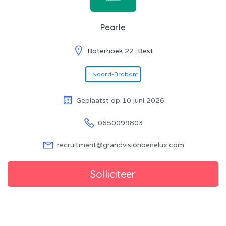
Pearle
Boterhoek 22, Best
Noord-Brabant
Geplaatst op 10 juni 2026
0650099803
recruitment@grandvisionbenelux.com