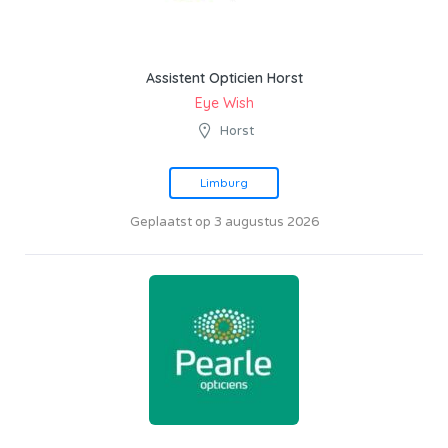
Assistent Opticien Horst
Eye Wish
Horst
Limburg
Geplaatst op 3 augustus 2026