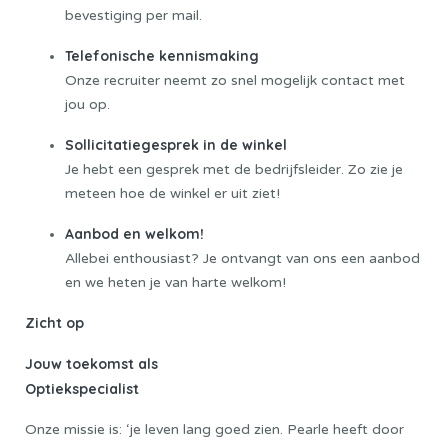
bevestiging per mail.
Telefonische kennismaking
Onze recruiter neemt zo snel mogelijk contact met
jou op.
Sollicitatiegesprek in de winkel
Je hebt een gesprek met de bedrijfsleider. Zo zie je
meteen hoe de winkel er uit ziet!
Aanbod en welkom!
Allebei enthousiast? Je ontvangt van ons een aanbod
en we heten je van harte welkom!
Zicht op
Jouw toekomst als
Optiekspecialist
Onze missie is: ‘je leven lang goed zien. Pearle heeft door