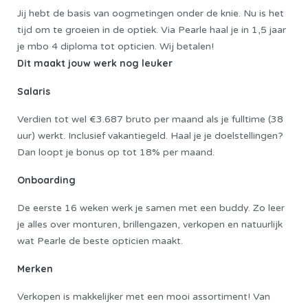
Jij hebt de basis van oogmetingen onder de knie. Nu is het
tijd om te groeien in de optiek. Via Pearle haal je in 1,5 jaar
je mbo 4 diploma tot opticien. Wij betalen!
Dit maakt jouw werk nog leuker
Salaris
Verdien tot wel €3.687 bruto per maand als je fulltime (38
uur) werkt. Inclusief vakantiegeld. Haal je je doelstellingen?
Dan loopt je bonus op tot 18% per maand.
Onboarding
De eerste 16 weken werk je samen met een buddy. Zo leer
je alles over monturen, brillengazen, verkopen en natuurlijk
wat Pearle de beste opticien maakt.
Merken
Verkopen is makkelijker met een mooi assortiment! Van