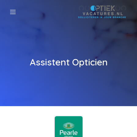
Assistent Opticien