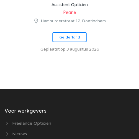
Assistent Opticien
Pearle
Hamburgerstraat 12, Doetinchem
Gelderland
Geplaatst op 3 augustus 2026
Voor werkgevers
Freelance Opticien
Nieuws