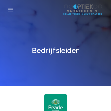
Bedrijfsleider