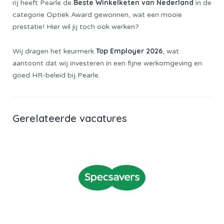
Beste Winkelketen van Nederland
rij heeft Pearle de
in de
categorie Optiek Award gewonnen, wat een mooie
prestatie! Hier wil jij toch ook werken?
Top Employer 2026
Wij dragen het keurmerk
, wat
aantoont dat wij investeren in een fijne werkomgeving en
goed HR-beleid bij Pearle.
Gerelateerde vacatures