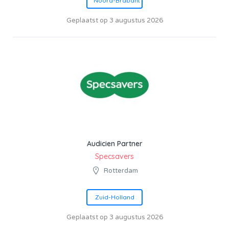
Noord-Brabant
Geplaatst op 3 augustus 2026
Audicien Partner
Specsavers
Rotterdam
Zuid-Holland
Geplaatst op 3 augustus 2026