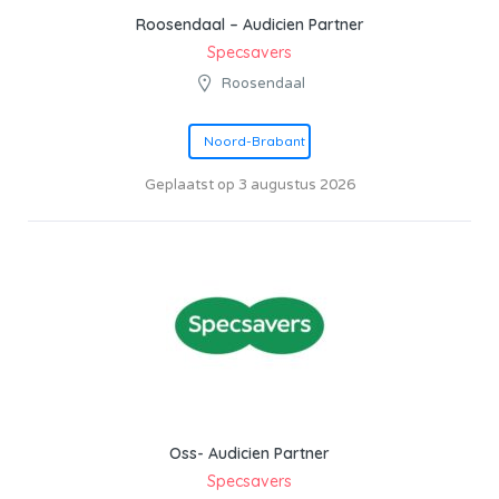
Roosendaal – Audicien Partner
Specsavers
Roosendaal
Noord-Brabant
Geplaatst op 3 augustus 2026
Oss- Audicien Partner
Specsavers