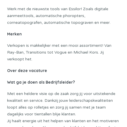
Werk met de nieuwste tools van Essilor! Zoals digitale
aanmeettools, automatische phoropters,
corneatopografen, automatische topograven en meer.
Merken
Verkopen is makkelijker met een mooi assortiment! Van
Ray-Ban, Transitions tot Vogue en Michael Kors. Jij
verkoopt het.
Over deze vacature
Wat ga je doen als Bedrijfsleider?
Met een heldere visie op de zaak zorg jij voor uitstekende
kwaliteit en service. Dankzij jouw leiderschapskwaliteiten
loopt alles op rolletjes en zorg jij samen met je team
dagelijks voor tientallen blije klanten.
Jij haalt energie uit het helpen van klanten en het motiveren