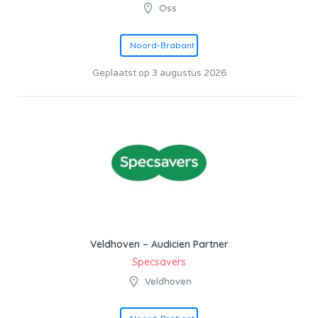
Oss
Noord-Brabant
Geplaatst op 3 augustus 2026
Veldhoven – Audicien Partner
Specsavers
Veldhoven