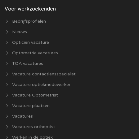
Voor werkzoekenden
Bedrijfsprofielen
Nieuws
Opticien vacature
Optometrie vacatures
TOA vacatures
Vacature contactlensspecialist
Vacature optiekmedewerker
Vacature Optometrist
Vacature plaatsen
Vacatures
Vacatures orthoptist
Werken in de optiek