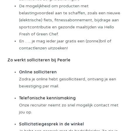
De mogelijkheid om producten met
belastingvoordeel aan te schaffen, zoals een nieuwe
(elektrische) fiets, fitnessabonnement, bijdrage aan
sportcontributie en gezonde maaltijden via Hello
Fresh of Green Chef.
En ….. je mag ieder jaar gratis een (zonne)bril of
contactlenzen uitzoeken!
Zo werkt solliciteren bij Pearle
Online solliciteren
Zodra je online hebt gesolliciteerd, ontvang je een
bevestiging per mail.
Telefonische kennismaking
Onze recruiter neemt zo snel mogelijk contact met
jou op.
Sollicitatiegesprek in de winkel