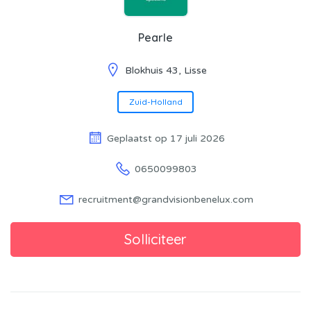
Pearle
Blokhuis 43, Lisse
Zuid-Holland
Geplaatst op 17 juli 2026
0650099803
recruitment@grandvisionbenelux.com