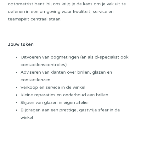
optometrist bent: bij ons krijg je de kans om je vak uit te
oefenen in een omgeving waar kwaliteit, service en
teamspirit centraal staan.
Jouw taken
Uitvoeren van oogmetingen (en als cl-specialist ook
contactlenscontroles)
Adviseren van klanten over brillen, glazen en
contactlenzen
Verkoop en service in de winkel
Kleine reparaties en onderhoud aan brillen
Slijpen van glazen in eigen atelier
Bijdragen aan een prettige, gastvrije sfeer in de
winkel