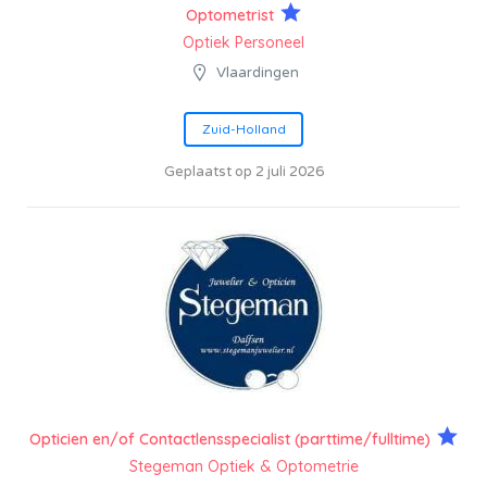
Optometrist
Optiek Personeel
Vlaardingen
Zuid-Holland
Geplaatst op 2 juli 2026
Opticien en/of Contactlensspecialist (parttime/fulltime)
Stegeman Optiek & Optometrie