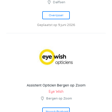
Dalfsen
Overijssel
Geplaatst op 9 juni 2026
Assistent Opticien Bergen op Zoom
Eye Wish
Bergen op Zoom
Noord-Brabant