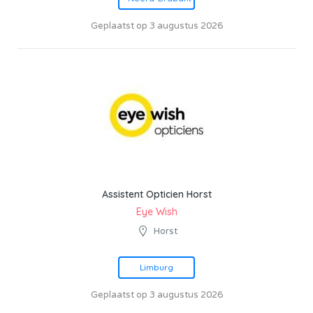
Geplaatst op 3 augustus 2026
Assistent Opticien Horst
Eye Wish
Horst
Limburg
Geplaatst op 3 augustus 2026