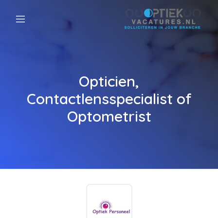
Opticien,
Contactlensspecialist of
Optometrist