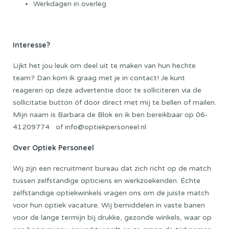
Werkdagen in overleg
Interesse?
Lijkt het jou leuk om deel uit te maken van hun hechte
team? Dan kom ik graag met je in contact! Je kunt
reageren op deze advertentie door te solliciteren via de
sollicitatie button óf door direct met mij te bellen of mailen.
Mijn naam is Barbara de Blok en ik ben bereikbaar op 06-
41209774 of info@optiekpersoneel.nl
Over Optiek Personeel
Wij zijn een recruitment bureau dat zich richt op de match
tussen zelfstandige opticiens en werkzoekenden. Échte
zelfstandige optiekwinkels vragen ons om de juiste match
voor hun optiek vacature. Wij bemiddelen in vaste banen
voor de lange termijn bij drukke, gezonde winkels, waar op