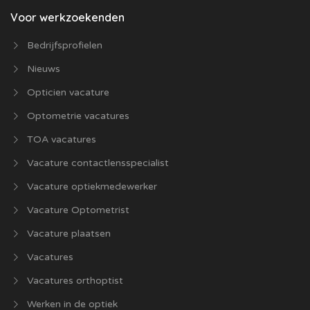
Voor werkzoekenden
Bedrijfsprofielen
Nieuws
Opticien vacature
Optometrie vacatures
TOA vacatures
Vacature contactlensspecialist
Vacature optiekmedewerker
Vacature Optometrist
Vacature plaatsen
Vacatures
Vacatures orthoptist
Werken in de optiek