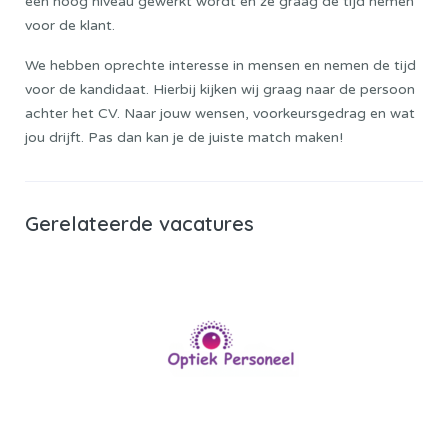
een hoog niveau gewerkt wordt en ze graag de tijd nemen
voor de klant.
We hebben oprechte interesse in mensen en nemen de tijd
voor de kandidaat. Hierbij kijken wij graag naar de persoon
achter het CV. Naar jouw wensen, voorkeursgedrag en wat
jou drijft. Pas dan kan je de juiste match maken!
Gerelateerde vacatures