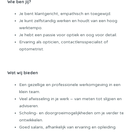
Wie ben jij?
Je bent klantgericht, empathisch en toegewijd.
Je kunt zelfstandig werken en houdt van een hoog
werktempo.
Je hebt een passie voor optiek en oog voor detail.
Ervaring als opticien, contactlensspecialist of
optometrist.
Wat wij bieden
Een gezellige en professionele werkomgeving in een
klein team.
Veel afwisseling in je werk – van meten tot slijpen en
adviseren.
Scholing- en doorgroeimogelijkheden om je verder te
ontwikkelen.
Goed salaris, afhankelijk van ervaring en opleiding.