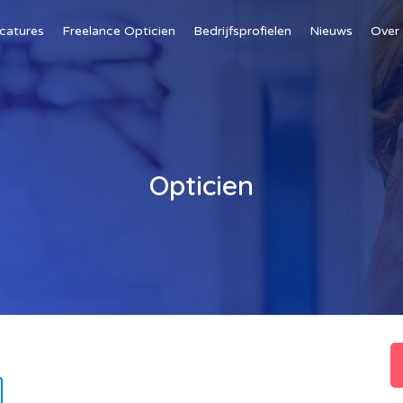
catures
Freelance Opticien
Bedrijfsprofielen
Nieuws
Over
Opticien