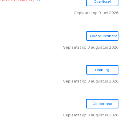
Overijssel
Geplaatst op 9 juni 2026
Noord-Brabant
Geplaatst op 3 augustus 2026
Limburg
Geplaatst op 3 augustus 2026
Gelderland
Geplaatst op 3 augustus 2026