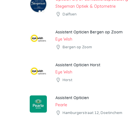
Stegeman Optiek & Optometrie
Dalfsen
Assistent Opticien Bergen op Zoom
Eye Wish
Bergen op Zoom
Assistent Opticien Horst
Eye Wish
Horst
Assistent Opticien
Pearle
Hamburgerstraat 12, Doetinchem