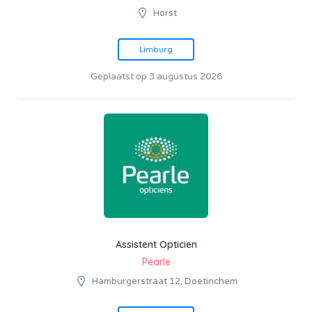
Horst
Limburg
Geplaatst op 3 augustus 2026
Assistent Opticien
Pearle
Hamburgerstraat 12, Doetinchem