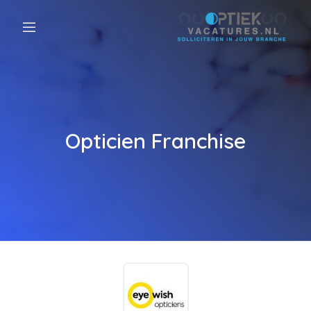
Opticien Franchise