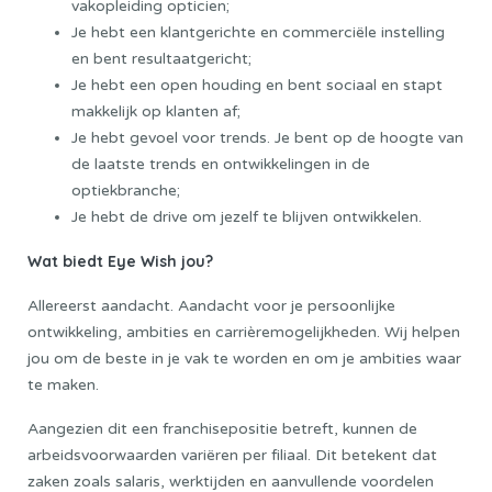
vakopleiding opticien;
Je hebt een klantgerichte en commerciële instelling
en bent resultaatgericht;
Je hebt een open houding en bent sociaal en stapt
makkelijk op klanten af;
Je hebt gevoel voor trends. Je bent op de hoogte van
de laatste trends en ontwikkelingen in de
optiekbranche;
Je hebt de drive om jezelf te blijven ontwikkelen.
Wat biedt Eye Wish jou?
Allereerst aandacht. Aandacht voor je persoonlijke
ontwikkeling, ambities en carrièremogelijkheden. Wij helpen
jou om de beste in je vak te worden en om je ambities waar
te maken.
Aangezien dit een franchisepositie betreft, kunnen de
arbeidsvoorwaarden variëren per filiaal. Dit betekent dat
zaken zoals salaris, werktijden en aanvullende voordelen