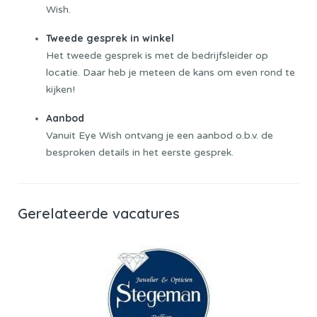
Wish.
Tweede gesprek in winkel
Het tweede gesprek is met de bedrijfsleider op
locatie. Daar heb je meteen de kans om even rond te
kijken!
Aanbod
Vanuit Eye Wish ontvang je een aanbod o.b.v. de
besproken details in het eerste gesprek.
Gerelateerde vacatures