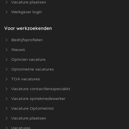
Vacature plaatsen
Werkgever login
Voor werkzoekenden
Bedrijfsprofielen
Nieuws
Opticien vacature
Optometrie vacatures
TOA vacatures
Vacature contactlensspecialist
Vacature optiekmedewerker
Vacature Optometrist
Vacature plaatsen
Vacatures