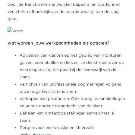
door de franchisenemer worden bepaald, en dus kunnen
verschillen afhankelijk van de locatie waar je aan de slag
gaat.
Wat worden jouw werkzaamheden als opticien?
Adviseren van klanten op het gebied van monturen,
glazen, zonnebrillen en lenzen. Je denkt mee over de
beste oplossing die past bij de levensstijl van de
klant;
Verrichten van professionele oogmetingen volgens
onze hoge kwaliteitsnormen;
Verkopen van producten. Ook breng je aanbiedingen
en acties onder de aandacht van de klant;
Behalen van omzetdoelstellingen samen met je
team;
Zorgen voor een strakke en sfeervolle
winkeluitstraling
.