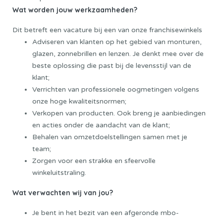
Wat worden jouw werkzaamheden?
Dit betreft een vacature bij een van onze franchisewinkels
Adviseren van klanten op het gebied van monturen,
glazen, zonnebrillen en lenzen. Je denkt mee over de
beste oplossing die past bij de levensstijl van de
klant;
Verrichten van professionele oogmetingen volgens
onze hoge kwaliteitsnormen;
Verkopen van producten. Ook breng je aanbiedingen
en acties onder de aandacht van de klant;
Behalen van omzetdoelstellingen samen met je
team;
Zorgen voor een strakke en sfeervolle
winkeluitstraling
.
Wat verwachten wij van jou?
Je bent in het bezit van een afgeronde mbo-