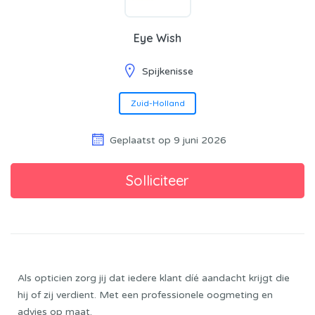
Eye Wish
Spijkenisse
Zuid-Holland
Geplaatst op 9 juni 2026
Als opticien zorg jij dat iedere klant díé aandacht krijgt die
hij of zij verdient. Met een professionele oogmeting en
advies op maat.