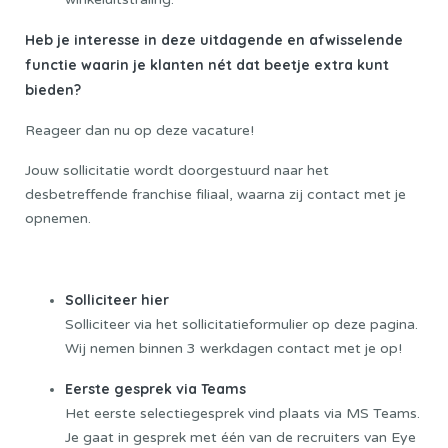
Heb je interesse in deze uitdagende en afwisselende
functie waarin je klanten nét dat beetje extra kunt
bieden?
Reageer dan nu op deze vacature!
Jouw sollicitatie wordt doorgestuurd naar het
desbetreffende franchise filiaal, waarna zij contact met je
opnemen.
Sollicitatieprocedure
Solliciteer hier
Solliciteer via het sollicitatieformulier op deze pagina.
Wij nemen binnen 3 werkdagen contact met je op!
Eerste gesprek via Teams
Het eerste selectiegesprek vind plaats via MS Teams.
Je gaat in gesprek met één van de recruiters van Eye