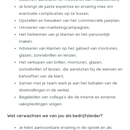
Je brengt de juiste expertise en ervaring mee om
eventuele complicaties op te lossen;
Opstellen en bewaken van het commerciële jaarplan;
Uitvoeren van marketingcampagnes;
Het herkennen van je klanten en het persoonlijk
maken;
Adviseren van klanten op het gebied van monturen,
glazen, zonnebrillen en lenzen;
Het verkopen van brillen, monturen, glazen,
zonnebrillen of lenzen, die aansluiten bij de wensen en
behoeften van de klant;
Samen met je team werk je aan het behalen van de
doelstellingen in de winkel;
Begeleiden van collega’s die de interne en externe
vakopleidingen volgen.
Wat verwachten we van jou als bedrijfsleider?
Je hebt aantoonbare ervaring in de optiek en als