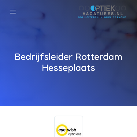
Bedrijfsleider Rotterdam
Hesseplaats