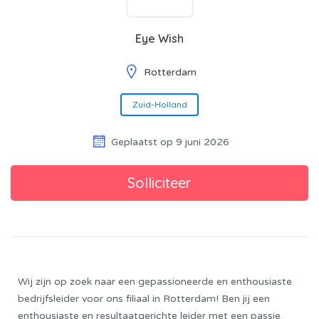
Eye Wish
Rotterdam
Zuid-Holland
Geplaatst op 9 juni 2026
Wij zijn op zoek naar een gepassioneerde en enthousiaste
bedrijfsleider voor ons filiaal in Rotterdam! Ben jij een
enthousiaste en resultaatgerichte leider met een passie