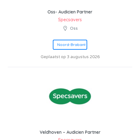
Oss- Audicien Partner
Specsavers
Oss
Noord-Brabant
Geplaatst op 3 augustus 2026
Veldhoven – Audicien Partner
Specsavers