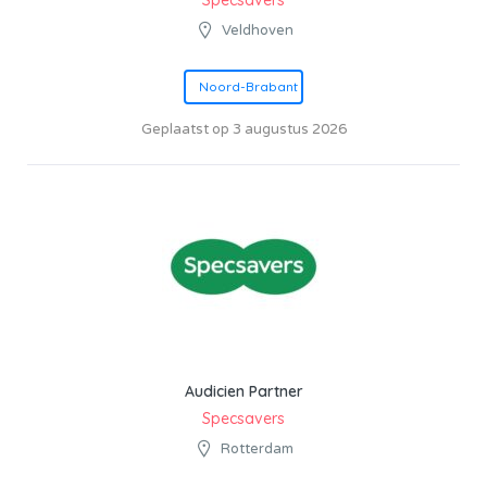
Veldhoven
Noord-Brabant
Geplaatst op 3 augustus 2026
Audicien Partner
Specsavers
Rotterdam