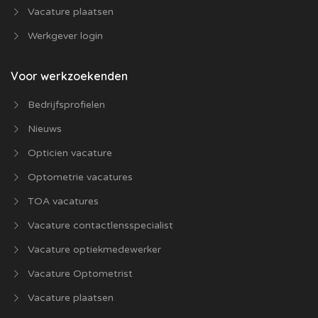
Vacature plaatsen
Werkgever login
Voor werkzoekenden
Bedrijfsprofielen
Nieuws
Opticien vacature
Optometrie vacatures
TOA vacatures
Vacature contactlensspecialist
Vacature optiekmedewerker
Vacature Optometrist
Vacature plaatsen