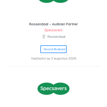
Roosendaal – Audicien Partner
Specsavers
Roosendaal
Noord-Brabant
Geplaatst op 3 augustus 2026