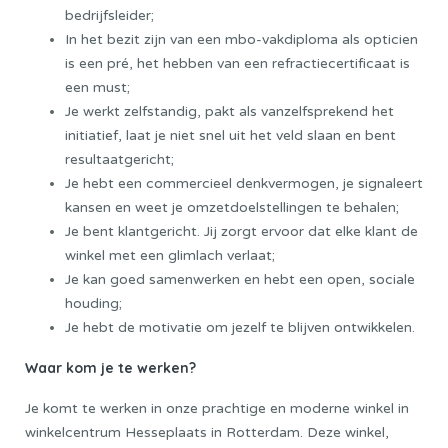
bedrijfsleider;
In het bezit zijn van een mbo-vakdiploma als opticien
is een pré, het hebben van een refractiecertificaat is
een must;
Je werkt zelfstandig, pakt als vanzelfsprekend het
initiatief, laat je niet snel uit het veld slaan en bent
resultaatgericht;
Je hebt een commercieel denkvermogen, je signaleert
kansen en weet je omzetdoelstellingen te behalen;
Je bent klantgericht. Jij zorgt ervoor dat elke klant de
winkel met een glimlach verlaat;
Je kan goed samenwerken en hebt een open, sociale
houding;
Je hebt de motivatie om jezelf te blijven ontwikkelen.
Waar kom je te werken?
Je komt te werken in onze prachtige en moderne winkel in
winkelcentrum Hesseplaats in Rotterdam. Deze winkel,