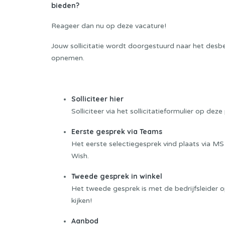
bieden?
Reageer dan nu op deze vacature!
Jouw sollicitatie wordt doorgestuurd naar het desbet
opnemen.
Sollicitatieprocedure
Solliciteer hier
Solliciteer via het sollicitatieformulier op d
Eerste gesprek via Teams
Het eerste selectiegesprek vind plaats via MS
Wish.
Tweede gesprek in winkel
Het tweede gesprek is met de bedrijfsleider 
kijken!
Aanbod