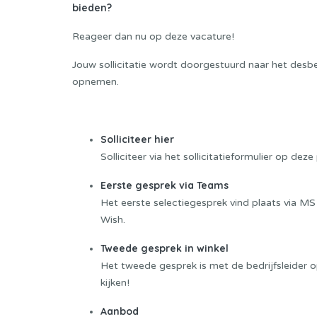
bieden?
Reageer dan nu op deze vacature!
Jouw sollicitatie wordt doorgestuurd naar het desbet
opnemen.
Sollicitatieprocedure
Solliciteer hier
Solliciteer via het sollicitatieformulier op d
Eerste gesprek via Teams
Het eerste selectiegesprek vind plaats via MS
Wish.
Tweede gesprek in winkel
Het tweede gesprek is met de bedrijfsleider 
kijken!
Aanbod