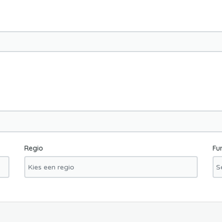
Regio
Fu