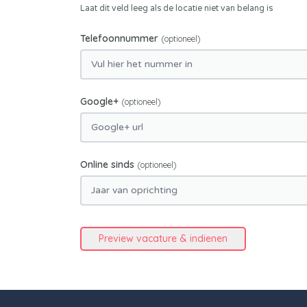
Laat dit veld leeg als de locatie niet van belang is
Telefoonnummer
(optioneel)
Google+
(optioneel)
Online sinds
(optioneel)