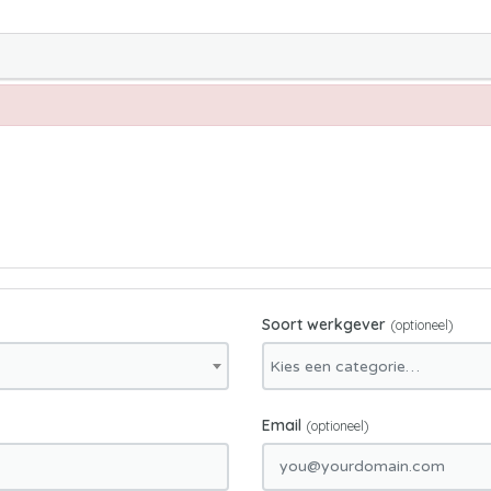
Soort werkgever
(optioneel)
Email
(optioneel)