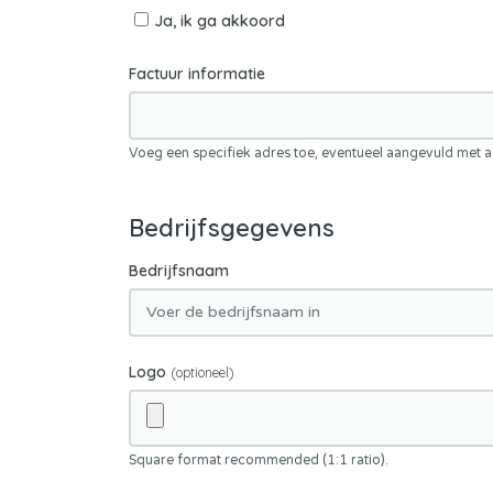
Ja, ik ga akkoord
Factuur informatie
Voeg een specifiek adres toe, eventueel aangevuld met 
Bedrijfsgegevens
Bedrijfsnaam
Logo
(optioneel)
Square format recommended (1:1 ratio).