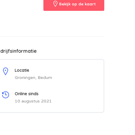
Bekijk op de kaart
drijfsinformatie
Locatie
Groningen, Bedum
Online sinds
10 augustus 2021