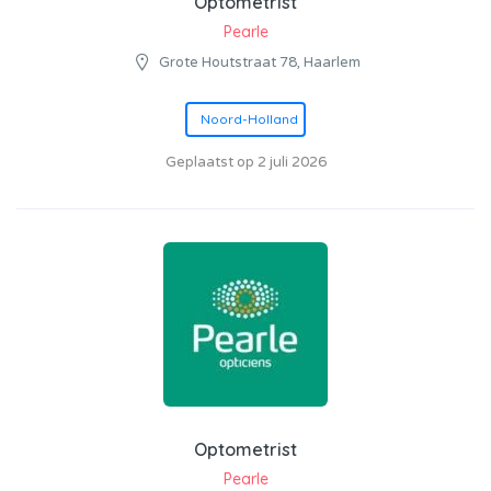
Optometrist
Pearle
Grote Houtstraat 78, Haarlem
Noord-Holland
Geplaatst op 2 juli 2026
Optometrist
Pearle