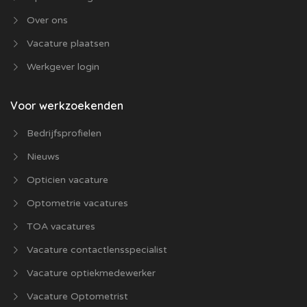
Over ons
Vacature plaatsen
Werkgever login
Voor werkzoekenden
Bedrijfsprofielen
Nieuws
Opticien vacature
Optometrie vacatures
TOA vacatures
Vacature contactlensspecialist
Vacature optiekmedewerker
Vacature Optometrist