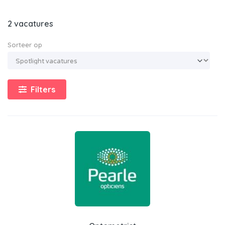
2 vacatures
Sorteer op
Filters