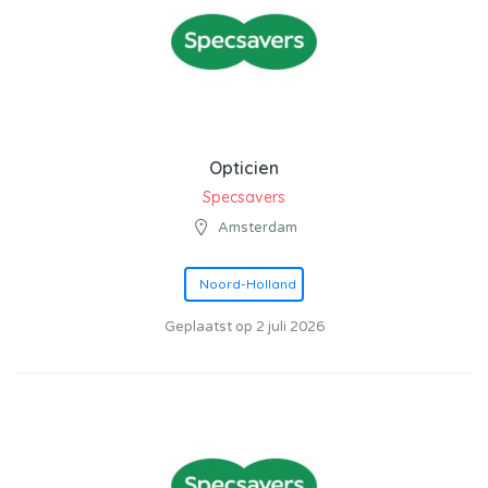
Opticien
Specsavers
Amsterdam
Noord-Holland
Geplaatst op 2 juli 2026