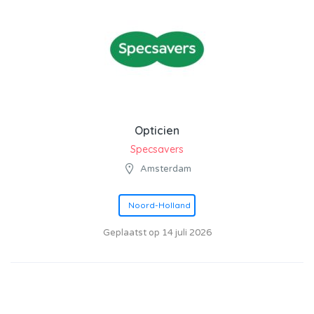
Opticien
Specsavers
Amsterdam
Noord-Holland
Geplaatst op 14 juli 2026