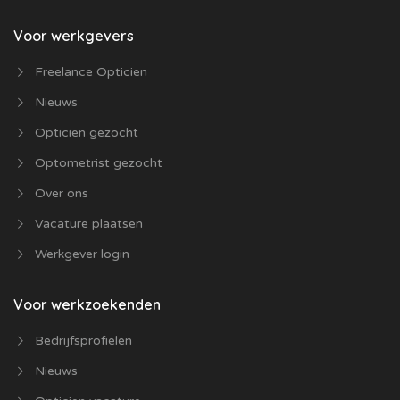
Voor werkgevers
Freelance Opticien
Nieuws
Opticien gezocht
Optometrist gezocht
Over ons
Vacature plaatsen
Werkgever login
Voor werkzoekenden
Bedrijfsprofielen
Nieuws