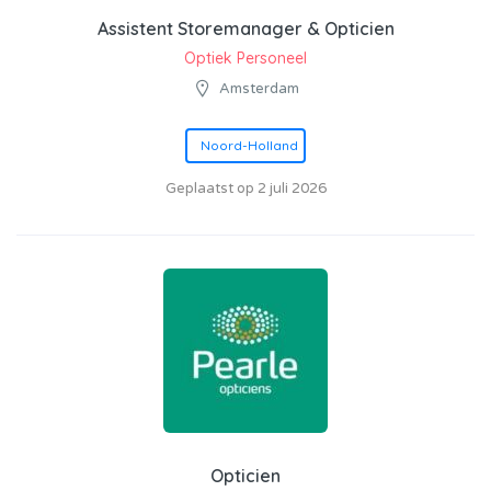
Assistent Storemanager & Opticien
Optiek Personeel
Amsterdam
Noord-Holland
Geplaatst op 2 juli 2026
Opticien