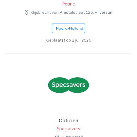
Pearle
Gijsbrecht van Amstelstraat 125, Hilversum
Noord-Holland
Geplaatst op 2 juli 2026
Opticien
Specsavers