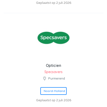
Geplaatst op 2 juli 2026
Opticien
Specsavers
Purmerend
Noord-Holland
Geplaatst op 2 juli 2026