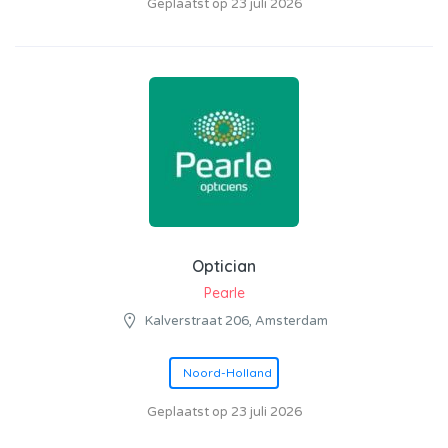
Geplaatst op 23 juli 2026
Optician
Pearle
Kalverstraat 206, Amsterdam
Noord-Holland
Geplaatst op 23 juli 2026