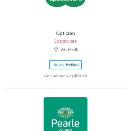
Opticien
Specsavers
Beverwijk
Noord-Holland
Geplaatst op 2 juli 2026