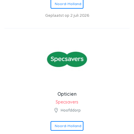
Noord-Holland
Geplaatst op 2 juli 2026
Opticien
Specsavers
Hoofddorp
Noord-Holland