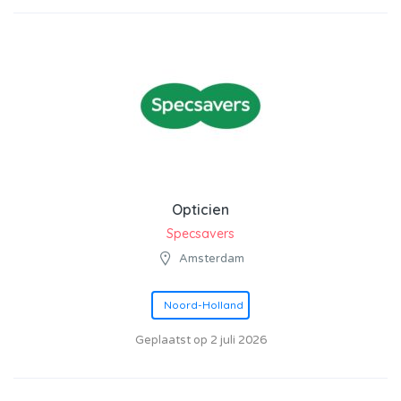
Opticien
Specsavers
Amsterdam
Noord-Holland
Geplaatst op 2 juli 2026