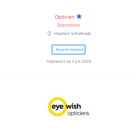
Opticien
Specsavers
Haarlem Schalkwijk
Noord-Holland
Geplaatst op 2 juli 2026