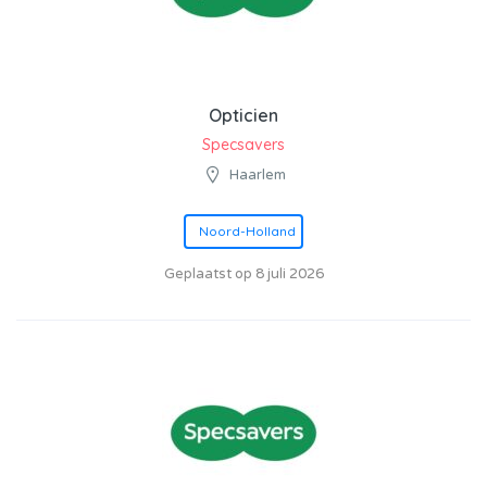
Opticien
Specsavers
Haarlem
Noord-Holland
Geplaatst op 8 juli 2026