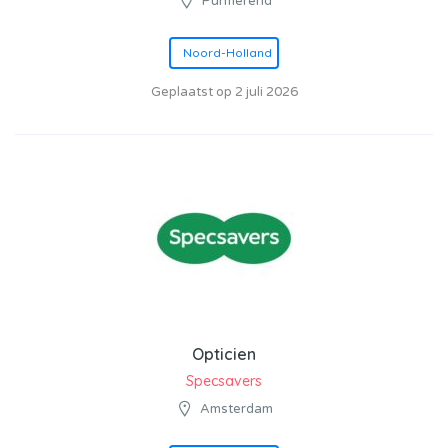
Purmerend
Noord-Holland
Geplaatst op 2 juli 2026
Opticien
Specsavers
Amsterdam