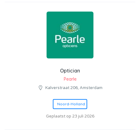
Optician
Pearle
Kalverstraat 206, Amsterdam
Noord-Holland
Geplaatst op 23 juli 2026