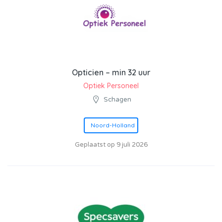
Opticien – min 32 uur
Optiek Personeel
Schagen
Noord-Holland
Geplaatst op 9 juli 2026