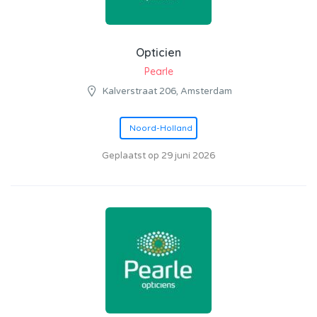
Opticien
Pearle
Kalverstraat 206, Amsterdam
Noord-Holland
Geplaatst op 29 juni 2026