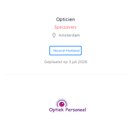
Opticien
Specsavers
Amsterdam
Noord-Holland
Geplaatst op 3 juli 2026