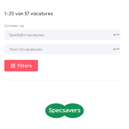
1–25 van 37 vacatures
Sorteer op
Filters