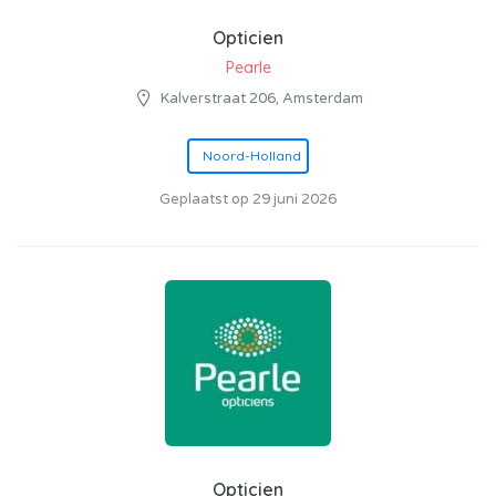
Opticien
Pearle
Kalverstraat 206, Amsterdam
Noord-Holland
Geplaatst op 29 juni 2026
Opticien