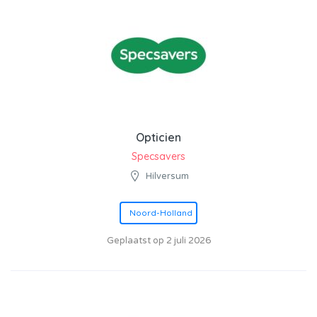
Opticien
Specsavers
Hilversum
Noord-Holland
Geplaatst op 2 juli 2026