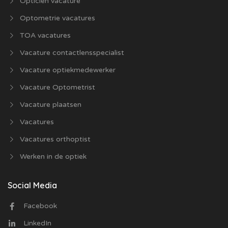
Opticien vacature
Optometrie vacatures
TOA vacatures
Vacature contactlensspecialist
Vacature optiekmedewerker
Vacature Optometrist
Vacature plaatsen
Vacatures
Vacatures orthoptist
Werken in de optiek
Social Media
Facebook
LinkedIn